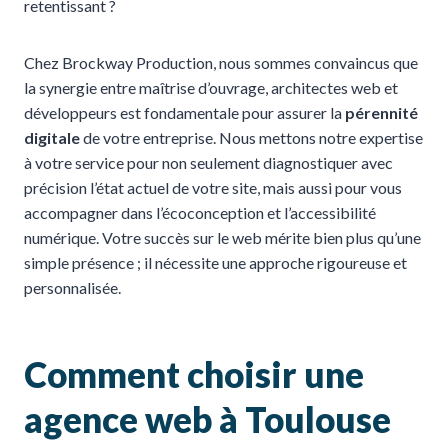
retentissant ?
Chez Brockway Production, nous sommes convaincus que
la synergie entre maîtrise d’ouvrage, architectes web et
développeurs est fondamentale pour assurer la
pérennité
digitale
de votre entreprise. Nous mettons notre expertise
à votre service pour non seulement diagnostiquer avec
précision l’état actuel de votre site, mais aussi pour vous
accompagner dans l’écoconception et l’accessibilité
numérique. Votre succès sur le web mérite bien plus qu’une
simple présence ; il nécessite une approche rigoureuse et
personnalisée.
Comment choisir une
agence web à Toulouse