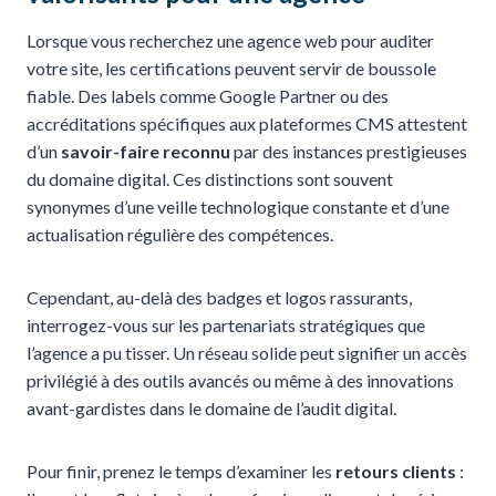
Lorsque vous recherchez une agence web pour auditer
votre site, les certifications peuvent servir de boussole
fiable. Des labels comme Google Partner ou des
accréditations spécifiques aux plateformes CMS attestent
d’un
savoir-faire reconnu
par des instances prestigieuses
du domaine digital. Ces distinctions sont souvent
synonymes d’une veille technologique constante et d’une
actualisation régulière des compétences.
Cependant, au-delà des badges et logos rassurants,
interrogez-vous sur les partenariats stratégiques que
l’agence a pu tisser. Un réseau solide peut signifier un accès
privilégié à des outils avancés ou même à des innovations
avant-gardistes dans le domaine de l’audit digital.
Pour finir, prenez le temps d’examiner les
retours clients
: