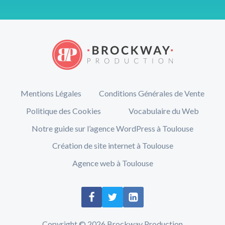
Mentions Légales
Conditions Générales de Vente
Politique des Cookies
Vocabulaire du Web
Notre guide sur l’agence WordPress à Toulouse
Création de site internet à Toulouse
Agence web à Toulouse
Copyright © 2026 Brockway Production