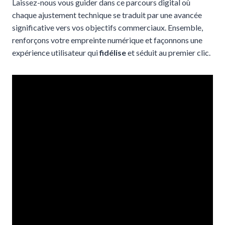
Laissez-nous vous guider dans ce parcours digital où
chaque ajustement technique se traduit par une avancée
significative vers vos objectifs commerciaux. Ensemble,
renforçons votre empreinte numérique et façonnons une
expérience utilisateur qui
fidélise
et séduit au premier clic.