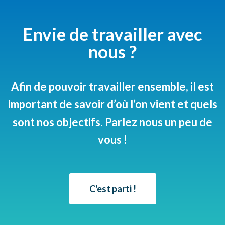
Envie de travailler avec
nous ?
Afin de pouvoir travailler ensemble, il est
important de savoir d’où l’on vient et quels
sont nos objectifs. Parlez nous un peu de
vous !
C'est parti !