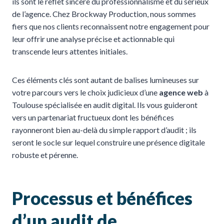
ils sont le reflet sincère du professionnalisme et du sérieux
de l’agence. Chez Brockway Production, nous sommes
fiers que nos clients reconnaissent notre engagement pour
leur offrir une analyse précise et actionnable qui
transcende leurs attentes initiales.
Ces éléments clés sont autant de balises lumineuses sur
votre parcours vers le choix judicieux d’une
agence web
à
Toulouse spécialisée en audit digital. Ils vous guideront
vers un partenariat fructueux dont les bénéfices
rayonneront bien au-delà du simple rapport d’audit ; ils
seront le socle sur lequel construire une présence digitale
robuste et pérenne.
Processus et bénéfices
d’un audit de