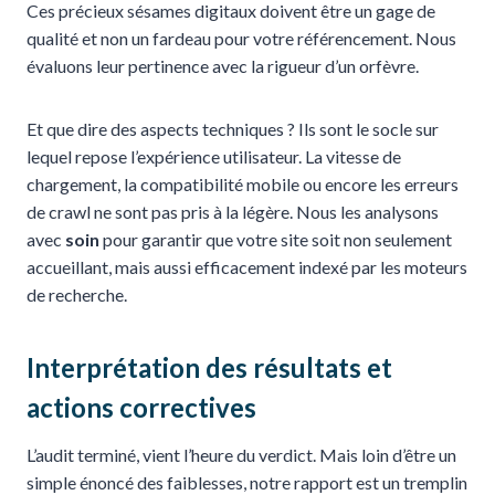
Ces précieux sésames digitaux doivent être un gage de
qualité et non un fardeau pour votre référencement. Nous
évaluons leur pertinence avec la rigueur d’un orfèvre.
Et que dire des aspects techniques ? Ils sont le socle sur
lequel repose l’expérience utilisateur. La vitesse de
chargement, la compatibilité mobile ou encore les erreurs
de crawl ne sont pas pris à la légère. Nous les analysons
avec
soin
pour garantir que votre site soit non seulement
accueillant, mais aussi efficacement indexé par les moteurs
de recherche.
Interprétation des résultats et
actions correctives
L’audit terminé, vient l’heure du verdict. Mais loin d’être un
simple énoncé des faiblesses, notre rapport est un tremplin