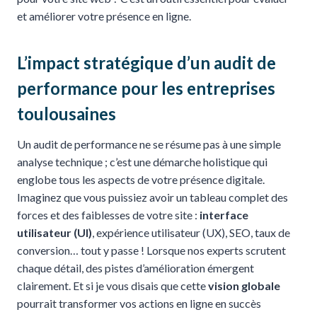
et améliorer votre présence en ligne.
L’impact stratégique d’un audit de
performance pour les entreprises
toulousaines
Un audit de performance ne se résume pas à une simple
analyse technique ; c’est une démarche holistique qui
englobe tous les aspects de votre présence digitale.
Imaginez que vous puissiez avoir un tableau complet des
forces et des faiblesses de votre site :
interface
utilisateur (UI)
, expérience utilisateur (UX), SEO, taux de
conversion… tout y passe ! Lorsque nos experts scrutent
chaque détail, des pistes d’amélioration émergent
clairement. Et si je vous disais que cette
vision globale
pourrait transformer vos actions en ligne en succès