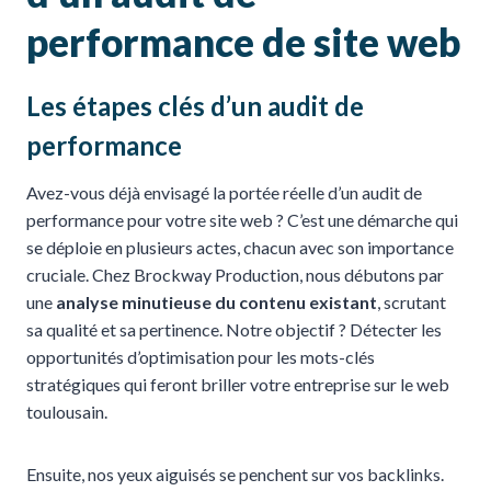
performance de site web
Les étapes clés d’un audit de
performance
Avez-vous déjà envisagé la portée réelle d’un audit de
performance pour votre site web ? C’est une démarche qui
se déploie en plusieurs actes, chacun avec son importance
cruciale. Chez Brockway Production, nous débutons par
une
analyse minutieuse du contenu existant
, scrutant
sa qualité et sa pertinence. Notre objectif ? Détecter les
opportunités d’optimisation pour les mots-clés
stratégiques qui feront briller votre entreprise sur le web
toulousain.
Ensuite, nos yeux aiguisés se penchent sur vos backlinks.