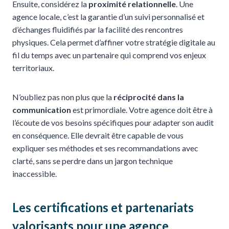
Ensuite, considérez la
proximité relationnelle
. Une
agence locale, c’est la garantie d’un suivi personnalisé et
d’échanges fluidifiés par la facilité des rencontres
physiques. Cela permet d’affiner votre stratégie digitale au
fil du temps avec un partenaire qui comprend vos enjeux
territoriaux.
N’oubliez pas non plus que la
réciprocité dans la
communication
est primordiale. Votre agence doit être à
l’écoute de vos besoins spécifiques pour adapter son audit
en conséquence. Elle devrait être capable de vous
expliquer ses méthodes et ses recommandations avec
clarté, sans se perdre dans un jargon technique
inaccessible.
Les certifications et partenariats
valorisants pour une agence