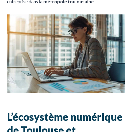
entreprise dans la
métropole toulousaine
.
L’écosystème numérique
de Toulouse et