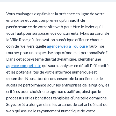
Vous envisagez d’optimiser la présence en ligne de votre
entreprise et vous comprenez qu’un
audit de
performance
de votre site web peut être le levier qu’il
vous faut pour surpasser vos concurrents. Mais au cœur de
la Ville Rose, où l’innovation numérique effleure chaque
coin de rue: vers quelle
agence web à Toulouse
faut-il se
tourner pour une expertise approfondie et personnalisée ?
Dans cet écosystème digital dynamique, identifier une
agence compétente
qui saura analyser en détail l’efficacité
et les potentialités de votre interface numérique est
essentiel
. Nous aborderons ensemble la pertinence des
audits de performance pour les entreprises de la région, les
critères pour choisir une
agence qualifiée
, ainsi que le
processus et les bénéfices tangibles d’une telle démarche.
Soyez prêt à plonger dans les arcanes de cet art délicat du
web qui assure le rayonnement numérique de votre