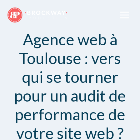
Agence web à
Toulouse : vers
qui se tourner
pour un audit de
performance de
votre site web ?