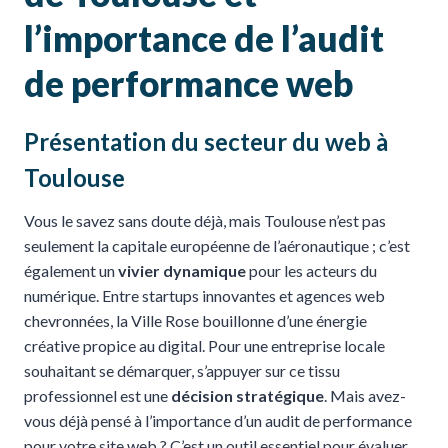
l’importance de l’audit
de performance web
Présentation du secteur du web à
Toulouse
Vous le savez sans doute déjà, mais Toulouse n’est pas
seulement la capitale européenne de l’aéronautique ; c’est
également un
vivier dynamique
pour les acteurs du
numérique. Entre startups innovantes et agences web
chevronnées, la Ville Rose bouillonne d’une énergie
créative propice au digital. Pour une entreprise locale
souhaitant se démarquer, s’appuyer sur ce tissu
professionnel est une
décision stratégique
. Mais avez-
vous déjà pensé à l’importance d’un audit de performance
pour votre site web ? C’est un outil essentiel pour évaluer