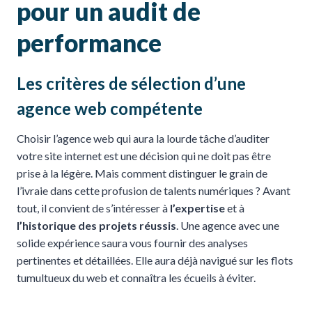
pour un audit de
performance
Les critères de sélection d’une
agence web compétente
Choisir l’agence web qui aura la lourde tâche d’auditer
votre site internet est une décision qui ne doit pas être
prise à la légère. Mais comment distinguer le grain de
l’ivraie dans cette profusion de talents numériques ? Avant
tout, il convient de s’intéresser à
l’expertise
et à
l’historique des projets réussis
. Une agence avec une
solide expérience saura vous fournir des analyses
pertinentes et détaillées. Elle aura déjà navigué sur les flots
tumultueux du web et connaîtra les écueils à éviter.