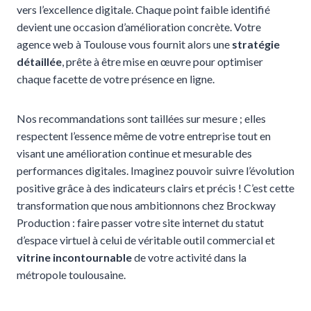
vers l’excellence digitale. Chaque point faible identifié
devient une occasion d’amélioration concrète. Votre
agence web à Toulouse vous fournit alors une
stratégie
détaillée
, prête à être mise en œuvre pour optimiser
chaque facette de votre présence en ligne.
Nos recommandations sont taillées sur mesure ; elles
respectent l’essence même de votre entreprise tout en
visant une amélioration continue et mesurable des
performances digitales. Imaginez pouvoir suivre l’évolution
positive grâce à des indicateurs clairs et précis ! C’est cette
transformation que nous ambitionnons chez Brockway
Production : faire passer votre site internet du statut
d’espace virtuel à celui de véritable outil commercial et
vitrine incontournable
de votre activité dans la
métropole toulousaine.