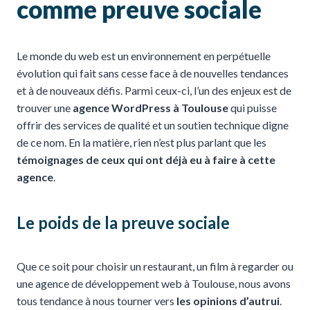
comme preuve sociale
Le monde du web est un environnement en perpétuelle
évolution qui fait sans cesse face à de nouvelles tendances
et à de nouveaux défis. Parmi ceux-ci, l’un des enjeux est de
trouver une
agence WordPress à Toulouse
qui puisse
offrir des services de qualité et un soutien technique digne
de ce nom. En la matière, rien n’est plus parlant que les
témoignages de ceux qui ont déjà eu à faire à cette
agence
.
Le poids de la preuve sociale
Que ce soit pour choisir un restaurant, un film à regarder ou
une agence de développement web à Toulouse, nous avons
tous tendance à nous tourner vers
les opinions d’autrui
.