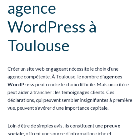
agence
WordPress à
Toulouse
Créer un site web engageant nécessite le choix d’une
agence compétente. À Toulouse, le nombre d’
agences
WordPress
peut rendre le choix difficile. Mais un critère
peut aider à trancher : les témoignages clients. Ces
déclarations, qui peuvent sembler insignifiantes à première
vue, peuvent s’avérer d’une importance capitale.
Loin d’être de simples avis, ils constituent une
preuve
sociale
, offrent une source d’information riche et