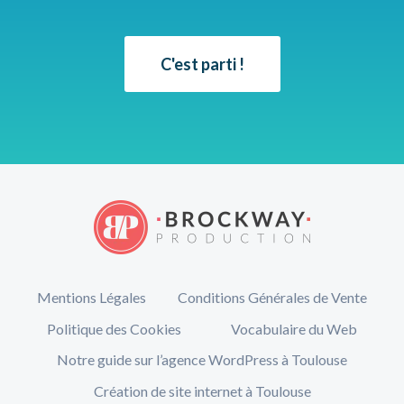
C'est parti !
Mentions Légales
Conditions Générales de Vente
Politique des Cookies
Vocabulaire du Web
Notre guide sur l’agence WordPress à Toulouse
Création de site internet à Toulouse