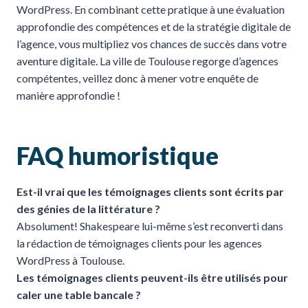
WordPress. En combinant cette pratique à une évaluation
approfondie des compétences et de la stratégie digitale de
l’agence, vous multipliez vos chances de succès dans votre
aventure digitale. La ville de Toulouse regorge d’agences
compétentes, veillez donc à mener votre enquête de
manière approfondie !
FAQ humoristique
Est-il vrai que les témoignages clients sont écrits par
des génies de la littérature ?
Absolument! Shakespeare lui-même s’est reconverti dans
la rédaction de témoignages clients pour les agences
WordPress à Toulouse.
Les témoignages clients peuvent-ils être utilisés pour
caler une table bancale ?