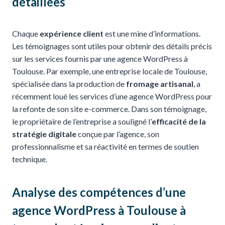
détaillées
Chaque
expérience client
est une mine d’informations.
Les témoignages sont utiles pour obtenir des détails précis
sur les services fournis par une agence WordPress à
Toulouse. Par exemple, une entreprise locale de Toulouse,
spécialisée dans la production de
fromage artisanal
, a
récemment loué les services d’une agence WordPress pour
la refonte de son site e-commerce. Dans son témoignage,
le propriétaire de l’entreprise a souligné l’
efficacité de la
stratégie digitale
conçue par l’agence, son
professionnalisme et sa réactivité en termes de soutien
technique.
Analyse des compétences d’une
agence WordPress à Toulouse à