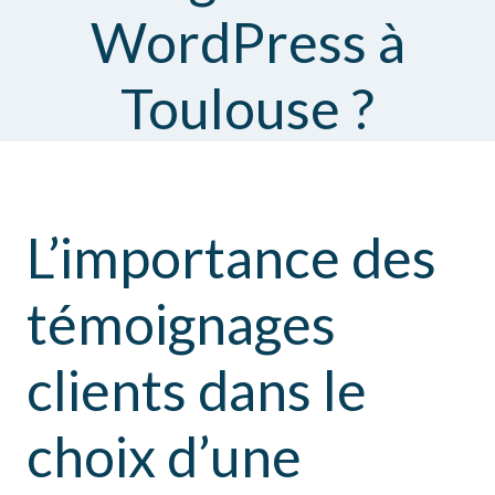
WordPress à
Toulouse ?
L’importance des
témoignages
clients dans le
choix d’une