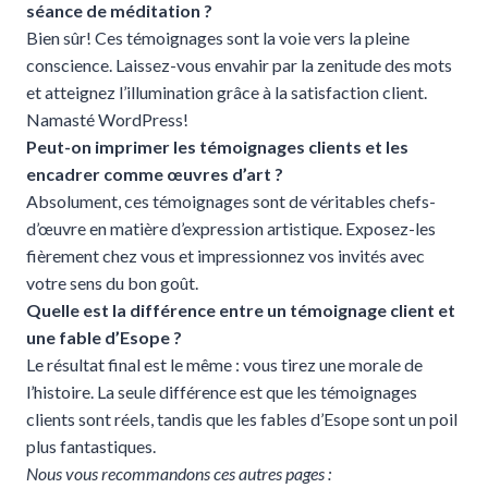
séance de méditation ?
Bien sûr! Ces témoignages sont la voie vers la pleine
conscience. Laissez-vous envahir par la zenitude des mots
et atteignez l’illumination grâce à la satisfaction client.
Namasté WordPress!
Peut-on imprimer les témoignages clients et les
encadrer comme œuvres d’art ?
Absolument, ces témoignages sont de véritables chefs-
d’œuvre en matière d’expression artistique. Exposez-les
fièrement chez vous et impressionnez vos invités avec
votre sens du bon goût.
Quelle est la différence entre un témoignage client et
une fable d’Esope ?
Le résultat final est le même : vous tirez une morale de
l’histoire. La seule différence est que les témoignages
clients sont réels, tandis que les fables d’Esope sont un poil
plus fantastiques.
Nous vous recommandons ces autres pages :