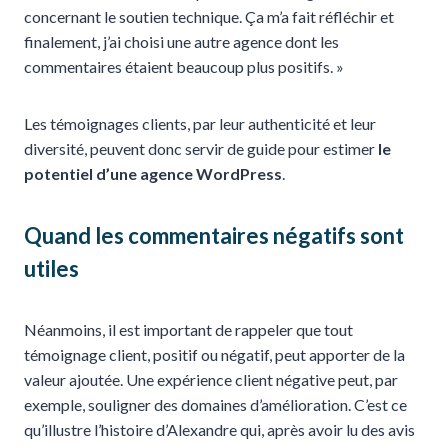
concernant le soutien technique. Ça m’a fait réfléchir et
finalement, j’ai choisi une autre agence dont les
commentaires étaient beaucoup plus positifs. »
Les témoignages clients, par leur authenticité et leur
diversité, peuvent donc servir de guide pour estimer
le
potentiel d’une agence WordPress
.
Quand les commentaires négatifs sont
utiles
Néanmoins, il est important de rappeler que tout
témoignage client, positif ou négatif, peut apporter de la
valeur ajoutée. Une expérience client négative peut, par
exemple, souligner des domaines d’amélioration. C’est ce
qu’illustre l’histoire d’Alexandre qui, après avoir lu des avis