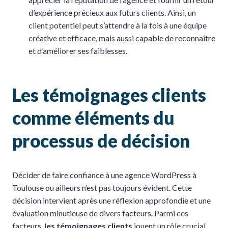
d’expérience précieux aux futurs clients. Ainsi, un
client potentiel peut s’attendre à la fois à une équipe
créative et efficace, mais aussi capable de reconnaître
et d’améliorer ses faiblesses.
Les témoignages clients
comme éléments du
processus de décision
Décider de faire confiance à une agence WordPress à
Toulouse ou ailleurs n’est pas toujours évident. Cette
décision intervient après une réflexion approfondie et une
évaluation minutieuse de divers facteurs. Parmi ces
facteurs,
les témoignages clients
jouent un rôle crucial.