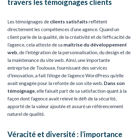
travers les témoignages clients
Les témoignages de
clients satisfaits
reflètent
directement les compétences d’une agence. Quand un
client parle de la qualité, de la créativité et de l’efficacité de
l’agence, cela atteste de sa
maîtrise du développement
web
, de l’intégration de la personnalisation, du design et de
la maintenance du site web. Ainsi, une importante
entreprise de Toulouse, fournissant des services
d’innovation, a fait l’éloge de l’agence WordPress qu’elle
avait engagée pour la refonte de son site web.
Dans son
témoignage
, elle faisait part de sa satisfaction quant à la
façon dont l’agence avait relevé le défi de la sécurité,
apporté de la valeur ajoutée et assuré un référencement
naturel de qualité.
Véracité et diversité : l’importance