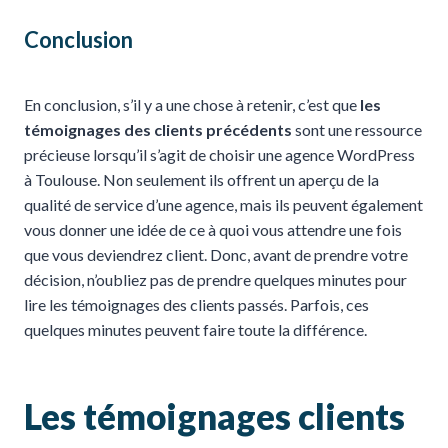
Conclusion
En conclusion, s’il y a une chose à retenir, c’est que
les
témoignages des clients précédents
sont une ressource
précieuse lorsqu’il s’agit de choisir une agence WordPress
à Toulouse. Non seulement ils offrent un aperçu de la
qualité de service d’une agence, mais ils peuvent également
vous donner une idée de ce à quoi vous attendre une fois
que vous deviendrez client. Donc, avant de prendre votre
décision, n’oubliez pas de prendre quelques minutes pour
lire les témoignages des clients passés. Parfois, ces
quelques minutes peuvent faire toute la différence.
Les témoignages clients