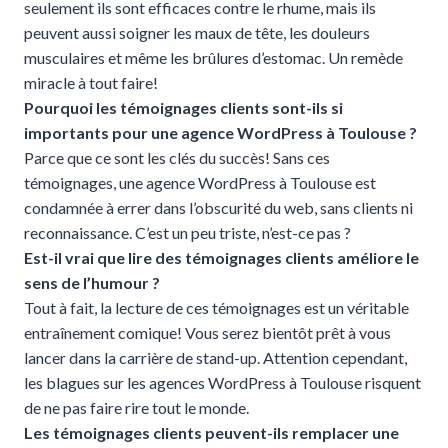
seulement ils sont efficaces contre le rhume, mais ils
peuvent aussi soigner les maux de tête, les douleurs
musculaires et même les brûlures d’estomac. Un remède
miracle à tout faire!
Pourquoi les témoignages clients sont-ils si
importants pour une agence WordPress à Toulouse ?
Parce que ce sont les clés du succès! Sans ces
témoignages, une agence WordPress à Toulouse est
condamnée à errer dans l’obscurité du web, sans clients ni
reconnaissance. C’est un peu triste, n’est-ce pas ?
Est-il vrai que lire des témoignages clients améliore le
sens de l’humour ?
Tout à fait, la lecture de ces témoignages est un véritable
entraînement comique! Vous serez bientôt prêt à vous
lancer dans la carrière de stand-up. Attention cependant,
les blagues sur les agences WordPress à Toulouse risquent
de ne pas faire rire tout le monde.
Les témoignages clients peuvent-ils remplacer une