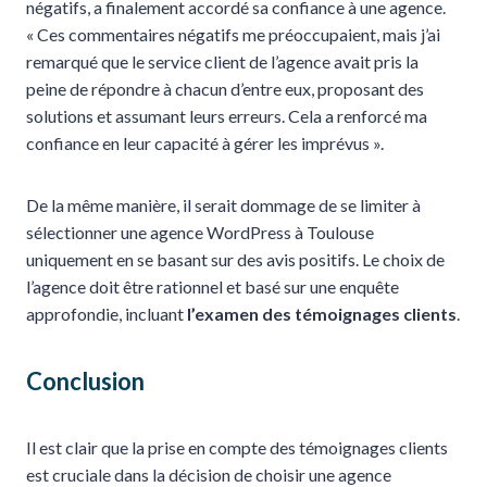
négatifs, a finalement accordé sa confiance à une agence.
« Ces commentaires négatifs me préoccupaient, mais j’ai
remarqué que le service client de l’agence avait pris la
peine de répondre à chacun d’entre eux, proposant des
solutions et assumant leurs erreurs. Cela a renforcé ma
confiance en leur capacité à gérer les imprévus ».
De la même manière, il serait dommage de se limiter à
sélectionner une agence WordPress à Toulouse
uniquement en se basant sur des avis positifs. Le choix de
l’agence doit être rationnel et basé sur une enquête
approfondie, incluant
l’examen des témoignages clients
.
Conclusion
Il est clair que la prise en compte des témoignages clients
est cruciale dans la décision de choisir une agence