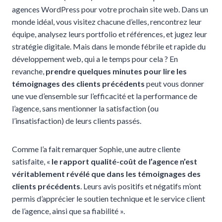
agences WordPress pour votre prochain site web. Dans un
monde idéal, vous visitez chacune d’elles, rencontrez leur
équipe, analysez leurs portfolio et références, et jugez leur
stratégie digitale. Mais dans le monde fébrile et rapide du
développement web, qui a le temps pour cela ? En
revanche,
prendre quelques minutes pour lire les
témoignages des clients précédents
peut vous donner
une vue d’ensemble sur l’efficacité et la performance de
l’agence, sans mentionner la satisfaction (ou
l’insatisfaction) de leurs clients passés.
Comme l’a fait remarquer Sophie, une autre cliente
satisfaite, «
le rapport qualité-coût de l’agence n’est
véritablement révélé que dans les témoignages des
clients précédents
. Leurs avis positifs et négatifs m’ont
permis d’apprécier le soutien technique et le service client
de l’agence, ainsi que sa fiabilité ».