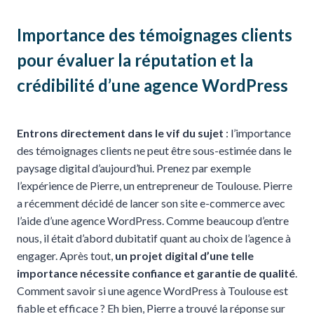
Importance des témoignages clients
pour évaluer la
réputation
et la
crédibilité
d’une agence WordPress
Entrons directement dans le vif du sujet
: l’importance
des témoignages clients ne peut être sous-estimée dans le
paysage digital d’aujourd’hui. Prenez par exemple
l’expérience de Pierre, un entrepreneur de Toulouse. Pierre
a récemment décidé de lancer son site e-commerce avec
l’aide d’une agence WordPress. Comme beaucoup d’entre
nous, il était d’abord dubitatif quant au choix de l’agence à
engager. Après tout,
un projet digital d’une telle
importance nécessite confiance et garantie de qualité
.
Comment savoir si une agence WordPress à Toulouse est
fiable et efficace ? Eh bien, Pierre a trouvé la réponse sur