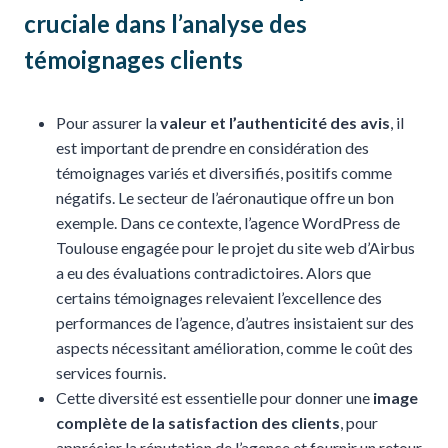
cruciale dans l’analyse des
témoignages clients
Pour assurer la
valeur et l’authenticité des avis
, il
est important de prendre en considération des
témoignages variés et diversifiés, positifs comme
négatifs. Le secteur de l’aéronautique offre un bon
exemple. Dans ce contexte, l’agence WordPress de
Toulouse engagée pour le projet du site web d’Airbus
a eu des évaluations contradictoires. Alors que
certains témoignages relevaient l’excellence des
performances de l’agence, d’autres insistaient sur des
aspects nécessitant amélioration, comme le coût des
services fournis.
Cette diversité est essentielle pour donner une
image
complète de la satisfaction des clients
, pour
apprécier la réputation de l’agence et fournir un retour