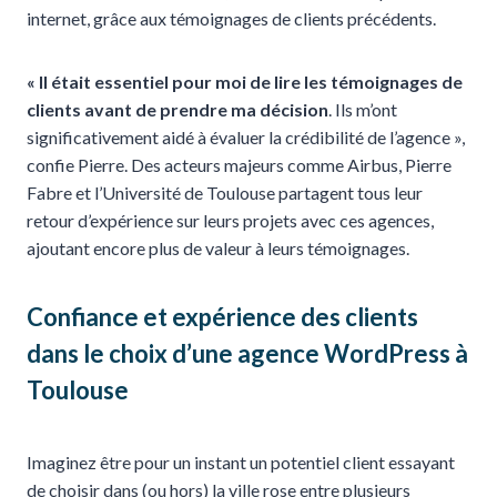
internet, grâce aux témoignages de clients précédents.
« Il était essentiel pour moi de lire les témoignages de
clients avant de prendre ma décision
. Ils m’ont
significativement aidé à évaluer la crédibilité de l’agence »,
confie Pierre. Des acteurs majeurs comme Airbus, Pierre
Fabre et l’Université de Toulouse partagent tous leur
retour d’expérience sur leurs projets avec ces agences,
ajoutant encore plus de valeur à leurs témoignages.
Confiance
et
expérience
des clients
dans le choix d’une agence WordPress à
Toulouse
Imaginez être pour un instant un potentiel client essayant
de choisir dans (ou hors) la ville rose entre plusieurs