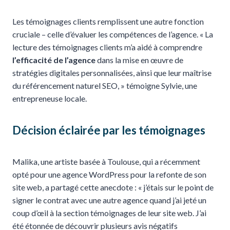
Les témoignages clients remplissent une autre fonction
cruciale – celle d’évaluer les compétences de l’agence. « La
lecture des témoignages clients m’a aidé à comprendre
l’efficacité de l’agence
dans la mise en œuvre de
stratégies digitales personnalisées, ainsi que leur maîtrise
du référencement naturel SEO, » témoigne Sylvie, une
entrepreneuse locale.
Décision éclairée par les témoignages
Malika, une artiste basée à Toulouse, qui a récemment
opté pour une agence WordPress pour la refonte de son
site web, a partagé cette anecdote : « j’étais sur le point de
signer le contrat avec une autre agence quand j’ai jeté un
coup d’œil à la section témoignages de leur site web. J’ai
été étonnée de découvrir plusieurs avis négatifs