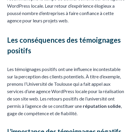
WordPress locale. Leur retour d’expérience élogieux a
poussé nombre d’entreprises à faire confiance à cette
agence pour leurs projets web.
Les conséquences des témoignages
positifs
Les témoignages positifs ont une influence incontestable
sur la perception des clients potentiels. À titre d’exemple,
prenons l’Université de Toulouse qui a fait appel aux
services d’une agence WordPress locale pour la réalisation
de son site web. Les retours positifs de l’université ont
permis à l’agence de se constituer une
réputation solide
,
gage de compétence et de fiabilité.
L’importance des témoignages négatifs