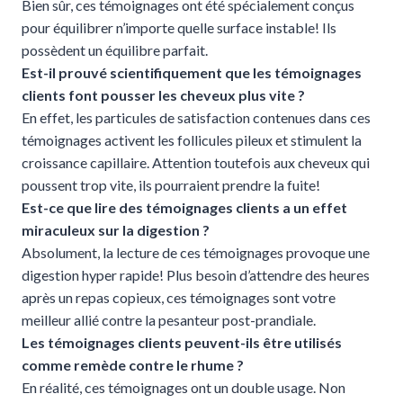
Bien sûr, ces témoignages ont été spécialement conçus
pour équilibrer n’importe quelle surface instable! Ils
possèdent un équilibre parfait.
Est-il prouvé scientifiquement que les témoignages
clients font pousser les cheveux plus vite ?
En effet, les particules de satisfaction contenues dans ces
témoignages activent les follicules pileux et stimulent la
croissance capillaire. Attention toutefois aux cheveux qui
poussent trop vite, ils pourraient prendre la fuite!
Est-ce que lire des témoignages clients a un effet
miraculeux sur la digestion ?
Absolument, la lecture de ces témoignages provoque une
digestion hyper rapide! Plus besoin d’attendre des heures
après un repas copieux, ces témoignages sont votre
meilleur allié contre la pesanteur post-prandiale.
Les témoignages clients peuvent-ils être utilisés
comme remède contre le rhume ?
En réalité, ces témoignages ont un double usage. Non