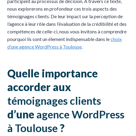
participent au processus de décision. À travers ce texte,
nous explorerons en profondeur ces trois aspects des
témoignages clients. De leur impact sur la perception de
l’agence à leur rôle dans l’évaluation de la crédibilité et des
compétences de celle-ci, nous vous invitons à comprendre
pourquoi ils sont un élement indispensable dans le
choix
d’une agence WordPress à Toulouse
.
Quelle importance
accorder aux
témoignages clients
d’une
agence WordPress
à Toulouse
?