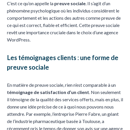
C’est ce qu’on appelle la
preuve sociale
. Il s’agit d’un
phénomène psychologique où les individus considèrent le
comportement et les actions des autres comme preuve de
ce qui est correct, fiable et efficient. Cette preuve sociale
revêt une importance cruciale dans le choix d’une agence
WordPress.
Les témoignages clients : une forme de
preuve sociale
En matière de preuve sociale, rien n’est comparable à un
témoignage de satisfaction d’un client
. Non seulement
il témoigne de la qualité des services offerts, mais en plus, il
donne une idée précise de ce à quoi nous pouvons nous
attendre. Par exemple, l’entreprise Pierre Fabre, un géant
de l’industrie pharmaceutique basée à Toulouse, a
récemment pris le temps de donner son avis sur une agence