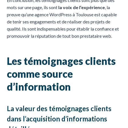
En conclusion, les témoignages clients sont plus que des
mots sur une page, ils sont
la voix de l’expérience
, la
preuve qu’une agence WordPress à Toulouse est capable
de tenir ses engagements et de réaliser des projets de
qualité. Ils sont indispensables pour établir la confiance et
promouvoir la réputation de tout bon prestataire web.
Les témoignages clients
comme source
d’information
La valeur des témoignages clients
dans l’acquisition d’informations