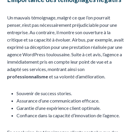
Un mauvais témoignage, malgré ce que l’on pourrait
penser, n’est pas nécessairement préjudiciable pour une
entreprise. Au contraire, il montre son ouverture à la
critique et sa capacité à évoluer. Airbus, par exemple, avait
exprimé sa déception pour une prestation réalisée par une
agence WordPress toulousaine. Suite à cet avis, l’agence a
immédiatement pris en compte leur point de vue et a
adapté ses services, montrant ainsi son
professionnalisme
et sa volonté d’amélioration.
Souvenir de success stories.
Assurance d’une communication efficace.
Garantie d’une expérience client optimale.
Confiance dans la capacité d’innovation de l’agence.