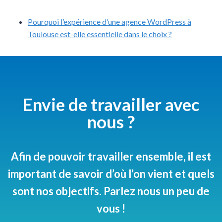
Pourquoi l’expérience d’une agence WordPress à
Toulouse est-elle essentielle dans le choix ?
Envie de travailler avec
nous ?
Afin de pouvoir travailler ensemble, il est
important de savoir d’où l’on vient et quels
sont nos objectifs. Parlez nous un peu de
vous !