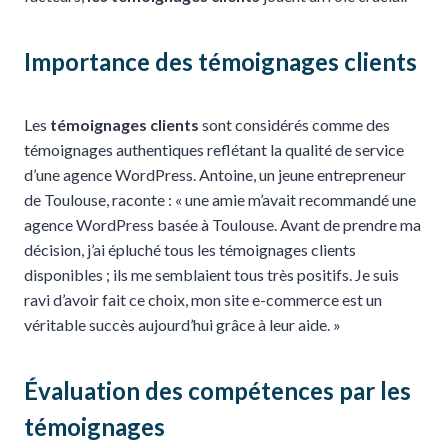
Importance des témoignages clients
Les
témoignages clients
sont considérés comme des
témoignages authentiques reflétant la qualité de service
d’une agence WordPress. Antoine, un jeune entrepreneur
de Toulouse, raconte : « une amie m’avait recommandé une
agence WordPress basée à Toulouse. Avant de prendre ma
décision, j’ai épluché tous les témoignages clients
disponibles ; ils me semblaient tous très positifs. Je suis
ravi d’avoir fait ce choix, mon site e-commerce est un
véritable succès aujourd’hui grâce à leur aide. »
Évaluation des compétences par les
témoignages