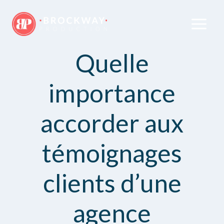
Quelle
importance
accorder aux
témoignages
clients d’une
agence