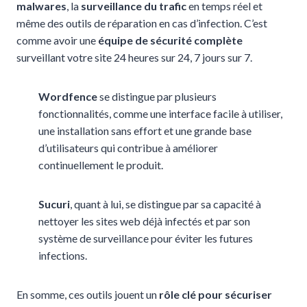
malwares
, la
surveillance du trafic
en temps réel et
même des outils de réparation en cas d’infection. C’est
comme avoir une
équipe de sécurité complète
surveillant votre site 24 heures sur 24, 7 jours sur 7.
Wordfence
se distingue par plusieurs
fonctionnalités, comme une interface facile à utiliser,
une installation sans effort et une grande base
d’utilisateurs qui contribue à améliorer
continuellement le produit.
Sucuri
, quant à lui, se distingue par sa capacité à
nettoyer les sites web déjà infectés et par son
système de surveillance pour éviter les futures
infections.
En somme, ces outils jouent un
rôle clé pour sécuriser