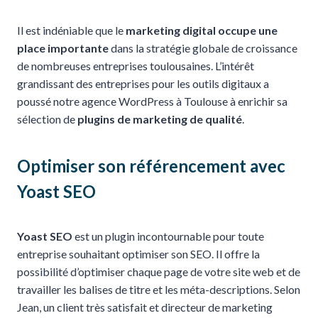
Il est indéniable que le
marketing digital occupe une
place importante
dans la stratégie globale de croissance
de nombreuses entreprises toulousaines. L’intérêt
grandissant des entreprises pour les outils digitaux a
poussé notre agence WordPress à Toulouse à enrichir sa
sélection de
plugins de marketing de qualité
.
Optimiser son référencement avec
Yoast SEO
Yoast SEO
est un plugin incontournable pour toute
entreprise souhaitant optimiser son SEO. Il offre la
possibilité d’optimiser chaque page de votre site web et de
travailler les balises de titre et les méta-descriptions. Selon
Jean, un client très satisfait et directeur de marketing