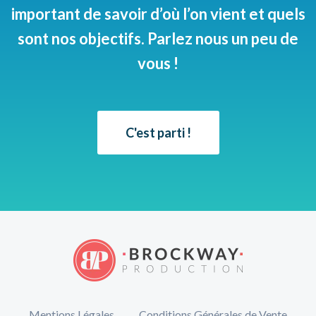
important de savoir d’où l’on vient et quels
sont nos objectifs. Parlez nous un peu de
vous !
C'est parti !
Mentions Légales
Conditions Générales de Vente