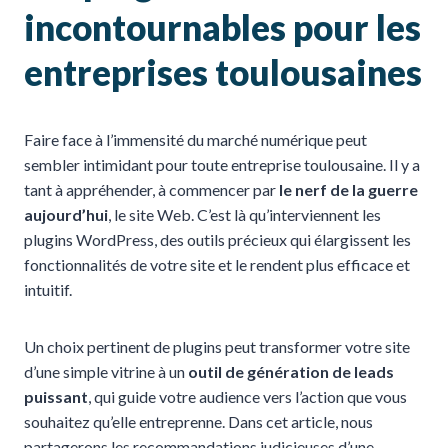
incontournables pour les
entreprises toulousaines
Faire face à l’immensité du marché numérique peut
sembler intimidant pour toute entreprise toulousaine. Il y a
tant à appréhender, à commencer par
le nerf de la guerre
aujourd’hui
, le site Web. C’est là qu’interviennent les
plugins WordPress, des outils précieux qui élargissent les
fonctionnalités de votre site et le rendent plus efficace et
intuitif.
Un choix pertinent de plugins peut transformer votre site
d’une simple vitrine à un
outil de génération de leads
puissant
, qui guide votre audience vers l’action que vous
souhaitez qu’elle entreprenne. Dans cet article, nous
partagerons les recommandations judicieuses d’une