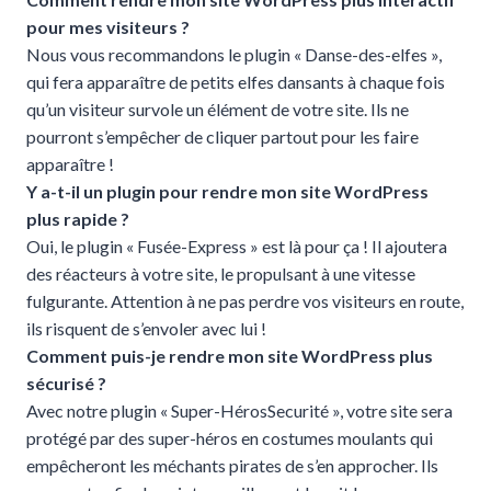
pour mes visiteurs ?
Nous vous recommandons le plugin « Danse-des-elfes »,
qui fera apparaître de petits elfes dansants à chaque fois
qu’un visiteur survole un élément de votre site. Ils ne
pourront s’empêcher de cliquer partout pour les faire
apparaître !
Y a-t-il un plugin pour rendre mon site WordPress
plus rapide ?
Oui, le plugin « Fusée-Express » est là pour ça ! Il ajoutera
des réacteurs à votre site, le propulsant à une vitesse
fulgurante. Attention à ne pas perdre vos visiteurs en route,
ils risquent de s’envoler avec lui !
Comment puis-je rendre mon site WordPress plus
sécurisé ?
Avec notre plugin « Super-HérosSecurité », votre site sera
protégé par des super-héros en costumes moulants qui
empêcheront les méchants pirates de s’en approcher. Ils