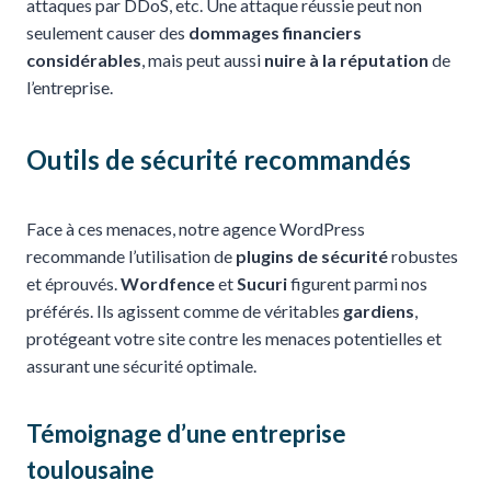
attaques par DDoS, etc. Une attaque réussie peut non
seulement causer des
dommages financiers
considérables
, mais peut aussi
nuire à la réputation
de
l’entreprise.
Outils de sécurité recommandés
Face à ces menaces, notre agence WordPress
recommande l’utilisation de
plugins de sécurité
robustes
et éprouvés.
Wordfence
et
Sucuri
figurent parmi nos
préférés. Ils agissent comme de véritables
gardiens
,
protégeant votre site contre les menaces potentielles et
assurant une sécurité optimale.
Témoignage d’une entreprise
toulousaine