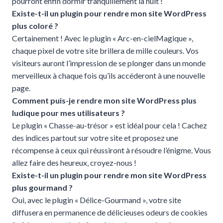
pourront enfin dormir tranquillement la nuit !
Existe-t-il un plugin pour rendre mon site WordPress
plus coloré ?
Certainement ! Avec le plugin « Arc-en-cielMagique »,
chaque pixel de votre site brillera de mille couleurs. Vos
visiteurs auront l’impression de se plonger dans un monde
merveilleux à chaque fois qu’ils accéderont à une nouvelle
page.
Comment puis-je rendre mon site WordPress plus
ludique pour mes utilisateurs ?
Le plugin « Chasse-au-trésor » est idéal pour cela ! Cachez
des indices partout sur votre site et proposez une
récompense à ceux qui réussiront à résoudre l’énigme. Vous
allez faire des heureux, croyez-nous !
Existe-t-il un plugin pour rendre mon site WordPress
plus gourmand ?
Oui, avec le plugin « Délice-Gourmand », votre site
diffusera en permanence de délicieuses odeurs de cookies