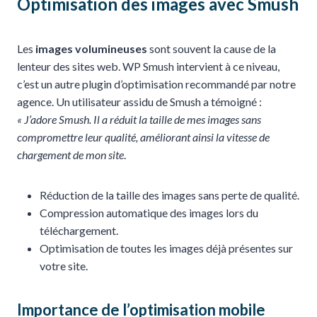
Optimisation des images avec Smush
Les
images volumineuses
sont souvent la cause de la
lenteur des sites web. WP Smush intervient à ce niveau,
c’est un autre plugin d’optimisation recommandé par notre
agence. Un utilisateur assidu de Smush a témoigné :
« J’adore Smush. Il a réduit la taille de mes images sans
compromettre leur qualité, améliorant ainsi la vitesse de
chargement de mon site
.
Réduction de la taille des images sans perte de qualité.
Compression automatique des images lors du
téléchargement.
Optimisation de toutes les images déjà présentes sur
votre site.
Importance de l’optimisation mobile