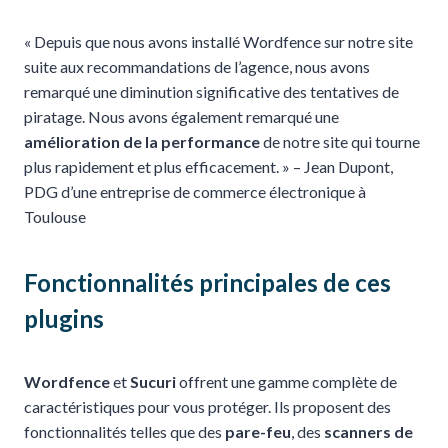
« Depuis que nous avons installé Wordfence sur notre site
suite aux recommandations de l’agence, nous avons
remarqué une diminution significative des tentatives de
piratage. Nous avons également remarqué une
amélioration de la performance
de notre site qui tourne
plus rapidement et plus efficacement. » – Jean Dupont,
PDG d’une entreprise de commerce électronique à
Toulouse
Fonctionnalités principales de ces
plugins
Wordfence
et
Sucuri
offrent une gamme complète de
caractéristiques pour vous protéger. Ils proposent des
fonctionnalités telles que des
pare-feu
, des
scanners de