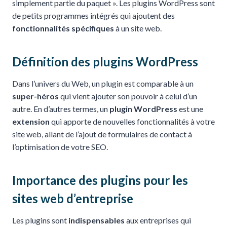
simplement partie du paquet ». Les plugins WordPress sont
de petits programmes intégrés qui ajoutent des
fonctionnalités spécifiques
à un site web.
Définition des plugins WordPress
Dans l’univers du Web, un plugin est comparable à un
super-héros
qui vient ajouter son pouvoir à celui d’un
autre. En d’autres termes, un
plugin WordPress
est une
extension
qui apporte de nouvelles fonctionnalités à votre
site web, allant de l’ajout de formulaires de contact à
l’optimisation de votre SEO.
Importance des plugins pour les
sites web d’entreprise
Les plugins sont
indispensables
aux entreprises qui