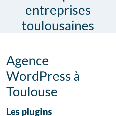
entreprises
toulousaines
Agence
WordPress à
Toulouse
Les plugins