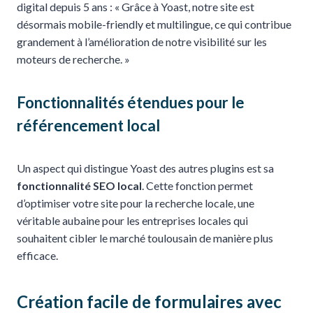
digital depuis 5 ans : « Grâce à Yoast, notre site est
désormais mobile-friendly et multilingue, ce qui contribue
grandement à l’amélioration de notre visibilité sur les
moteurs de recherche. »
Fonctionnalités étendues pour le
référencement local
Un aspect qui distingue Yoast des autres plugins est sa
fonctionnalité SEO local
. Cette fonction permet
d’optimiser votre site pour la recherche locale, une
véritable aubaine pour les entreprises locales qui
souhaitent cibler le marché toulousain de manière plus
efficace.
Création facile de formulaires avec