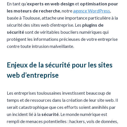
En tant qu’
experts en web design
et
optimisation pour
les moteurs de recherche
, notre
agence WordPress
,
basée à Toulouse, attache une importance particulière à la
sécurité des sites web d’entreprise. Les
plugins de
sécurité
sont de véritables boucliers numériques qui
protègent les informations précieuses de votre entreprise
contre toute intrusion malveillante.
Enjeux de la sécurité pour les sites
web d’entreprise
Les entreprises toulousaines investissent beaucoup de
temps et de ressources dans la création de leur site web. Il
serait catastrophique que ces efforts soient annihilés par
un incident lié à la
sécurité
. Le monde numérique est
rempli de menaces potentielles : hackers, vols de données,