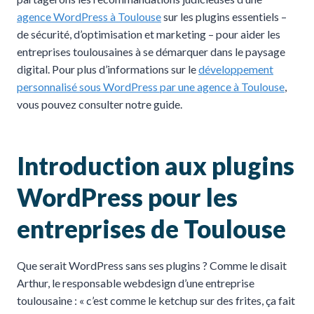
agence WordPress à Toulouse
sur les plugins essentiels –
de sécurité, d’optimisation et marketing – pour aider les
entreprises toulousaines à se démarquer dans le paysage
digital. Pour plus d’informations sur le
développement
personnalisé sous WordPress par une agence à Toulouse
,
vous pouvez consulter notre guide.
Introduction aux plugins
WordPress pour les
entreprises de Toulouse
Que serait WordPress sans ses plugins ? Comme le disait
Arthur, le responsable webdesign d’une entreprise
toulousaine : « c’est comme le ketchup sur des frites, ça fait