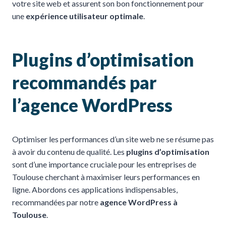
votre site web et assurent son bon fonctionnement pour
une
expérience utilisateur optimale
.
Plugins d’optimisation
recommandés par
l’agence WordPress
Optimiser les performances d’un site web ne se résume pas
à avoir du contenu de qualité. Les
plugins d’optimisation
sont d’une importance cruciale pour les entreprises de
Toulouse cherchant à maximiser leurs performances en
ligne. Abordons ces applications indispensables,
recommandées par notre
agence WordPress à
Toulouse
.