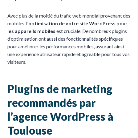
Avec plus de la moitié du trafic web mondial provenant des
mobiles,
l’optimisation de votre site WordPress pour
les appareils mobiles
est cruciale. De nombreux plugins
d’optimisation ont aussi des fonctionnalités spécifiques
pour améliorer les performances mobiles, assurant ainsi
une expérience utilisateur rapide et agréable pour tous vos
visiteurs.
Plugins de marketing
recommandés par
l’agence WordPress à
Toulouse