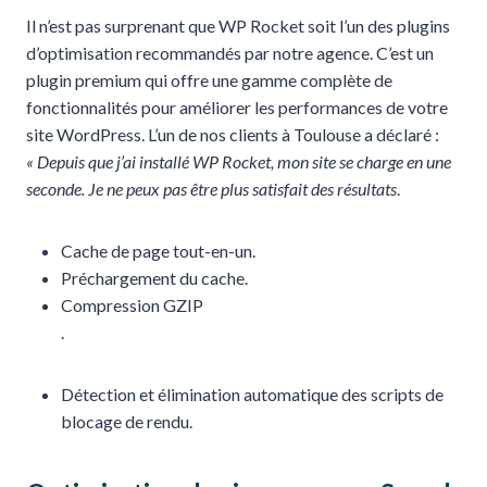
Il n’est pas surprenant que WP Rocket soit l’un des plugins
d’optimisation recommandés par notre agence. C’est un
plugin premium qui offre une gamme complète de
fonctionnalités pour améliorer les performances de votre
site WordPress. L’un de nos clients à Toulouse a déclaré :
« Depuis que j’ai installé WP Rocket, mon site se charge en une
seconde. Je ne peux pas être plus satisfait des résultats
.
Cache de page tout-en-un.
Préchargement du cache.
Compression GZIP
.
Détection et élimination automatique des scripts de
blocage de rendu.