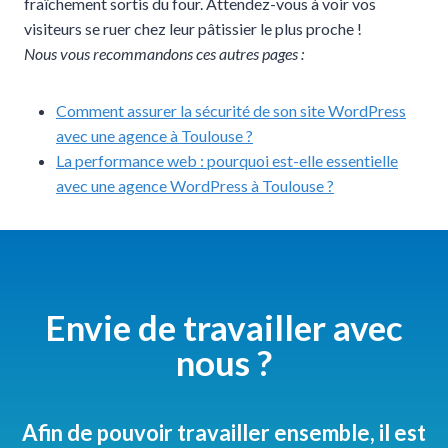
fraîchement sortis du four. Attendez-vous à voir vos
visiteurs se ruer chez leur pâtissier le plus proche !
Nous vous recommandons ces autres pages :
Comment assurer la sécurité de son site WordPress
avec une agence à Toulouse ?
La performance web : pourquoi est-elle essentielle
avec une agence WordPress à Toulouse ?
Envie de travailler avec
nous ?
Afin de pouvoir travailler ensemble, il est