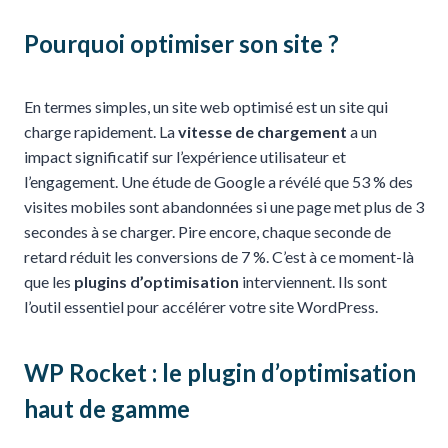
Pourquoi optimiser son site ?
En termes simples, un site web optimisé est un site qui
charge rapidement. La
vitesse de chargement
a un
impact significatif sur l’expérience utilisateur et
l’engagement. Une étude de Google a révélé que 53 % des
visites mobiles sont abandonnées si une page met plus de 3
secondes à se charger. Pire encore, chaque seconde de
retard réduit les conversions de 7 %. C’est à ce moment-là
que les
plugins d’optimisation
interviennent. Ils sont
l’outil essentiel pour accélérer votre site WordPress.
WP Rocket : le plugin d’optimisation
haut de gamme