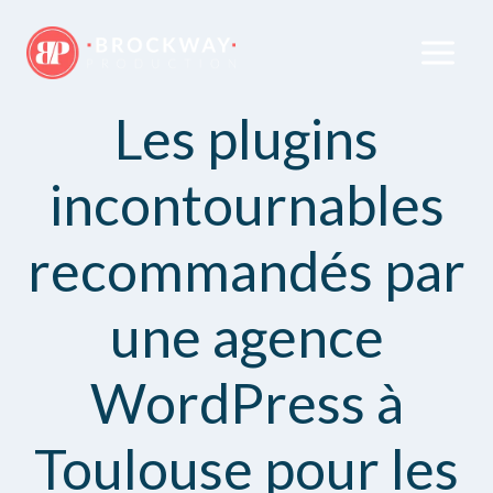
Les plugins
incontournables
recommandés par
une agence
WordPress à
Toulouse pour les