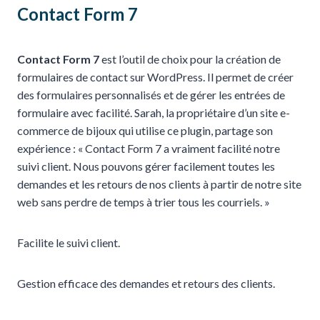
Contact Form 7
Contact Form 7
est l’outil de choix pour la création de
formulaires de contact sur WordPress. Il permet de créer
des formulaires personnalisés et de gérer les entrées de
formulaire avec facilité. Sarah, la propriétaire d’un site e-
commerce de bijoux qui utilise ce plugin, partage son
expérience : « Contact Form 7 a vraiment facilité notre
suivi client. Nous pouvons gérer facilement toutes les
demandes et les retours de nos clients à partir de notre site
web sans perdre de temps à trier tous les courriels. »
Facilite le suivi client.
Gestion efficace des demandes et retours des clients.