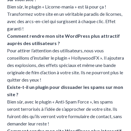
Bien sûr, le plugin « Licorne-mania » est là pour ça !
Transformez votre site en un véritable paradis de licornes,
avec des arcs-en-ciel qui surgissent à chaque clic. Effet
garanti !
Comment rendre mon site WordPress plus attractif
auprès des utilisateurs ?
Pour attirer l’attention des utilisateurs, nous vous
conseillons d’installer le plugin « HollywoodFX ». Il ajoutera
des explosions, des effets spéciaux et même une bande
originale de film d’action à votre site. Ils ne pourront plus le
quitter des yeux !
Existe-t-il un plugin pour dissuader les spams sur mon
site ?
Bien sûr, avec le plugin « Anti-Spam Force », les spams
seront terrorisés à l’idée de s’approcher de votre site. Ils
fuiront dès qu’ils verront votre formulaire de contact, sans
demander leur reste !
Comment rendre mon site WordPress plus interactif