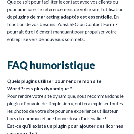
Que ce soit pour faciliter le contact avec vos clients ou
pour améliorer le référencement de votre site, l’utilisation
de
plugins de marketing adaptés est essentielle
. En
fonction de vos besoins, Yoast SEO ou Contact Form 7
pourrait être l’élément manquant pour propulser votre
entreprise vers de nouveaux sommets.
FAQ humoristique
Quels plugins utiliser pour rendre mon site
WordPress plus dynamique ?
Pour rendre votre site dynamique, nous recommandons le
plugin « Pouvoir-de-l’explosion », qui fera exploser toutes
les photos de votre site pour une expérience utilisateur
hors du commun et une bonne dose d’adrénaline !
Est-ce qu’il existe un plugin pour ajouter des licornes
sur mon site ?