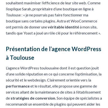
souhaitent maximiser l’efficience de leur site web. Comme
l’explique Sarah, propriétaire d’une boutique en ligne à
Toulouse : « je ne pourrais pas faire fonctionner ma
boutique sans certains plugins. Astra et WooCommerce
ont permis de donner une
véritable identité
à mon site,
tandis que Yoast a joué un rôle clé pour le référencement ».
Présentation de l’agence WordPress
à Toulouse
L’agence WordPress toulousaine dont il est question jouit
d’une solide réputation en ce qui concerne l’optimisation, la
sécurité et le webdesign. Clairement orientée vers la
performance
et le résultat, elle propose une gamme de
services allant de la maintenance de sites à l’établissement
de
stratégies de conversion
. Son équipe de spécialistes a
recommandé un ensemble de plugins qui peuvent aider les