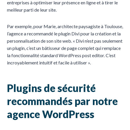
entreprises à optimiser leur présence en ligne et à tirer le
meilleur parti de leur site.
Par exemple, pour Marie, architecte paysagiste à Toulouse,
l’agence a recommandé le plugin Divi pour la création et la
personnalisation de son site web. « Divi n’est pas seulement
un plugin, c’est un bâtisseur de page complet qui remplace
la fonctionnalité standard WordPress post editor. C’est
incroyablement intuitif et facile à utiliser ».
Plugins de sécurité
recommandés par notre
agence WordPress