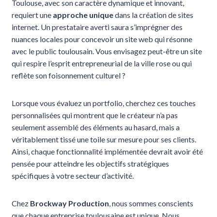
Toulouse, avec son caractère dynamique et innovant,
requiert une
approche unique
dans la création de sites
internet. Un prestataire averti saura s’imprégner des
nuances locales pour concevoir un site web qui résonne
avec le public toulousain. Vous envisagez peut-être un site
qui respire l’esprit entrepreneurial de la ville rose ou qui
reflète son foisonnement culturel ?
Lorsque vous évaluez un portfolio, cherchez ces touches
personnalisées qui montrent que le créateur n’a pas
seulement assemblé des éléments au hasard, mais a
véritablement tissé une toile sur mesure pour ses clients.
Ainsi, chaque fonctionnalité implémentée devrait avoir été
pensée pour atteindre les objectifs stratégiques
spécifiques à votre secteur d’activité.
Chez
Brockway Production
, nous sommes conscients
que chaque entreprise toulousaine est unique. Nous