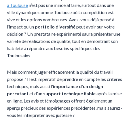
à Toulouse
n’est pas une mince affaire, surtout dans une
ville dynamique comme Toulouse où la compétition est
vive et les options nombreuses. Avez-vous déjà pensé à
l’impact qu’un
portfolio diversifié
peut avoir sur votre
décision ? Un prestataire expérimenté saura présenter une
variété de réalisations de qualité, tout en démontrant son
habileté à répondre aux besoins spécifiques des
Toulousains.
Mais comment juger efficacement la qualité du travail
proposé ? Il est impératif de prendre en compte les critères
techniques, mais aussi
l’importance d’un design
percutant
et d’un
support technique fiable
après la mise
en ligne. Les avis et témoignages offrent également un
aperçu précieux des expériences précédentes, mais saurez-
vous les interpréter avec justesse ?