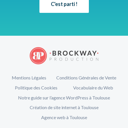
C'est parti !
Mentions Légales
Conditions Générales de Vente
Politique des Cookies
Vocabulaire du Web
Notre guide sur l’agence WordPress à Toulouse
Création de site internet à Toulouse
Agence web à Toulouse