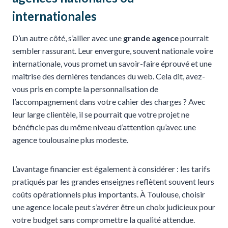
internationales
D’un autre côté, s’allier avec une
grande agence
pourrait
sembler rassurant. Leur envergure, souvent nationale voire
internationale, vous promet un savoir-faire éprouvé et une
maîtrise des dernières tendances du web. Cela dit, avez-
vous pris en compte la personnalisation de
l’accompagnement dans votre cahier des charges ? Avec
leur large clientèle, il se pourrait que votre projet ne
bénéficie pas du même niveau d’attention qu’avec une
agence toulousaine plus modeste.
L’avantage financier est également à considérer : les tarifs
pratiqués par les grandes enseignes reflètent souvent leurs
coûts opérationnels plus importants. À Toulouse, choisir
une agence locale peut s’avérer être un choix judicieux pour
votre budget sans compromettre la qualité attendue.