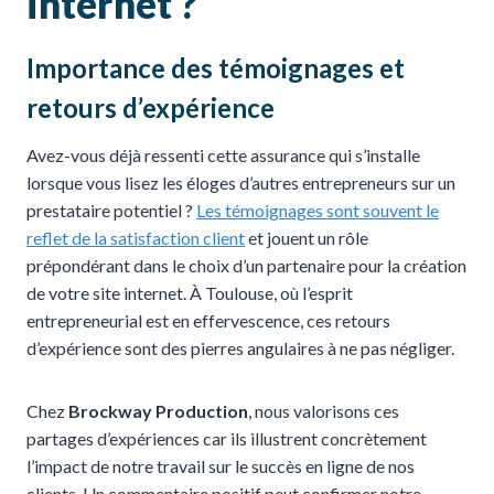
internet ?
Importance des témoignages et
retours d’expérience
Avez-vous déjà ressenti cette assurance qui s’installe
lorsque vous lisez les éloges d’autres entrepreneurs sur un
prestataire potentiel ?
Les témoignages sont souvent le
reflet de la satisfaction client
et jouent un rôle
prépondérant dans le choix d’un partenaire pour la création
de votre site internet. À Toulouse, où l’esprit
entrepreneurial est en effervescence, ces retours
d’expérience sont des pierres angulaires à ne pas négliger.
Chez
Brockway Production
, nous valorisons ces
partages d’expériences car ils illustrent concrètement
l’impact de notre travail sur le succès en ligne de nos
clients. Un commentaire positif peut confirmer notre