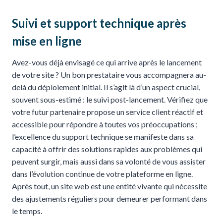
Suivi et support technique après
mise en ligne
Avez-vous déjà envisagé ce qui arrive après le lancement
de votre site ? Un bon prestataire vous accompagnera au-
delà du déploiement initial. Il s’agit là d’un aspect crucial,
souvent sous-estimé : le suivi post-lancement. Vérifiez que
votre futur partenaire propose un service client réactif et
accessible pour répondre à toutes vos préoccupations ;
l’excellence du support technique se manifeste dans sa
capacité à offrir des solutions rapides aux problèmes qui
peuvent surgir, mais aussi dans sa volonté de vous assister
dans l’évolution continue de votre plateforme en ligne.
Après tout, un site web est une entité vivante qui nécessite
des ajustements réguliers pour demeurer performant dans
le temps.