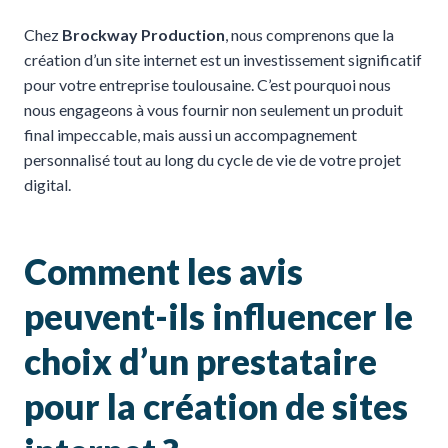
Chez
Brockway Production
, nous comprenons que la
création d’un site internet est un investissement significatif
pour votre entreprise toulousaine. C’est pourquoi nous
nous engageons à vous fournir non seulement un produit
final impeccable, mais aussi un accompagnement
personnalisé tout au long du cycle de vie de votre projet
digital.
Comment les avis
peuvent-ils influencer le
choix d’un prestataire
pour la création de sites