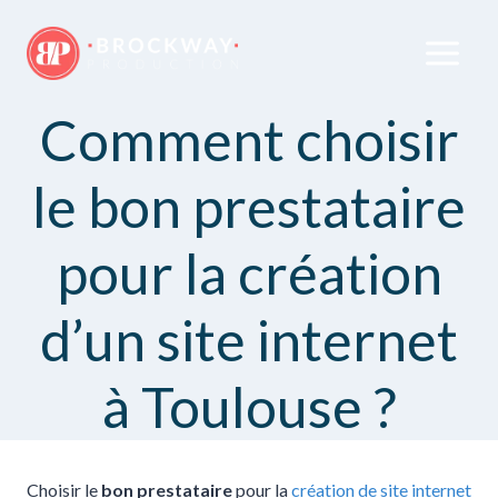
Comment choisir
le bon prestataire
pour la création
d’un site internet
à Toulouse ?
Choisir le
bon prestataire
pour la
création de site internet