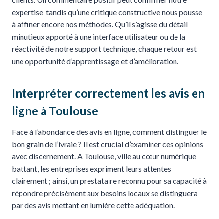
expertise, tandis qu’une critique constructive nous pousse
à affiner encore nos méthodes. Qu’il s’agisse du détail
minutieux apporté à une interface utilisateur ou de la
réactivité de notre support technique, chaque retour est
une opportunité d’apprentissage et d’amélioration.
Interpréter correctement les avis en
ligne à Toulouse
Face à l’abondance des avis en ligne, comment distinguer le
bon grain de l’ivraie ? Il est crucial d’examiner ces opinions
avec discernement. À Toulouse, ville au cœur numérique
battant, les entreprises expriment leurs attentes
clairement ; ainsi, un prestataire reconnu pour sa capacité à
répondre précisément aux besoins locaux se distinguera
par des avis mettant en lumière cette adéquation.