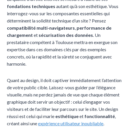
fondations techniques
autant qu’à son esthétique. Vous
interrogez-vous sur les composantes essentielles qui
déterminent la solidité technique d’un site ? Pensez
compatibilité multi-navigateurs
,
performance de
chargement
et
sécurisation des données
. Un
prestataire compétent à Toulouse mettra en exergue son
expertise dans ces domaines clés par des exemples
concrets, où la rapidité et la sûreté se conjuguent avec
harmonie.
Quant au design, il doit captiver immédiatement l’attention
de votre public cible. Laissez-vous guider par l’élégance
visuelle, mais ne perdez jamais de vue que chaque élément
graphique doit servir un objectif : celui d’engager vos
visiteurs et de faciliter leur parcours sur le site. Un design
réussi est celui qui marie
esthétique
et
fonctionnalité
,
créant ainsi une
expérience utilisateur inoubliable
.