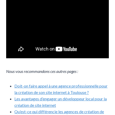
Nous vous recommandons ces autres pages :
Doit-on faire appel à une agence professionnelle pour
la création de son site internet à Toulouse ?
Les avantages d’engager un développeur local pour la
création de site internet
Qu’est-ce qui différencie les agences de création de