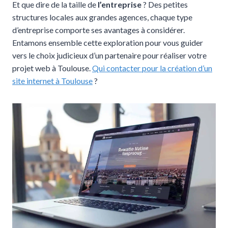
Et que dire de la taille de
l’entreprise
? Des petites
structures locales aux grandes agences, chaque type
d’entreprise comporte ses avantages à considérer.
Entamons ensemble cette exploration pour vous guider
vers le choix judicieux d’un partenaire pour réaliser votre
projet web à Toulouse.
Qui contacter pour la création d’un
site internet à Toulouse
?