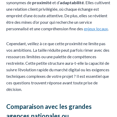
synonymes de
proximité
et d’
adaptabilité
. Elles cultivent
une relation client privilégiée, où chaque échange est
empreint d’une écoute attentive. De plus, elles se révèlent
être des mines d’or pour qui recherche un service
personnalisé et une compréhension fine des
enjeux locaux
.
Cependant, veillez à ce que cette proximité ne limite pas
vos ambitions. La taille réduite peut parfois rimer avec des
ressources limitées ou une palette de compétences
restreinte. Cette petite structure aura-t-elle la capacité de
suivre l’évolution rapide du marché digital ou les exigences
techniques complexes de votre projet ? Il est essentiel que
ces questions trouvent réponse avant toute prise de
décision.
Comparaison avec les grandes
agences nationales ou