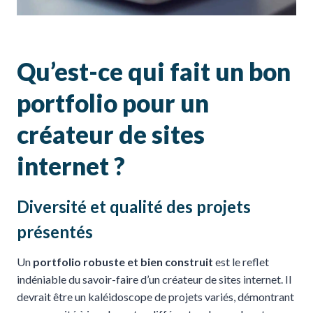
Qu’est-ce qui fait un bon
portfolio pour un
créateur de sites
internet ?
Diversité et qualité des projets
présentés
Un
portfolio robuste et bien construit
est le reflet
indéniable du savoir-faire d’un créateur de sites internet. Il
devrait être un kaléidoscope de projets variés, démontrant