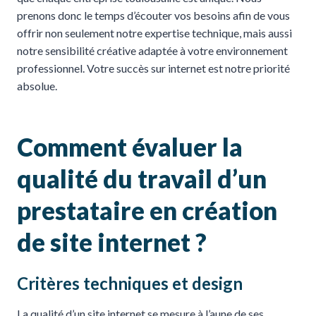
prenons donc le temps d’écouter vos besoins afin de vous
offrir non seulement notre expertise technique, mais aussi
notre sensibilité créative adaptée à votre environnement
professionnel. Votre succès sur internet est notre priorité
absolue.
Comment évaluer la
qualité du travail d’un
prestataire en création
de site internet ?
Critères techniques et design
La qualité d’un site internet se mesure à l’aune de ses