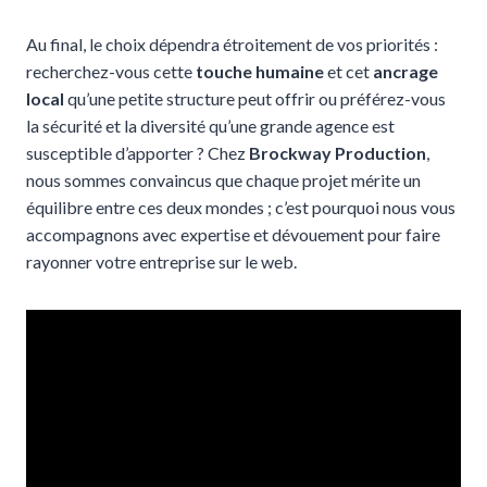
Au final, le choix dépendra étroitement de vos priorités :
recherchez-vous cette
touche humaine
et cet
ancrage
local
qu’une petite structure peut offrir ou préférez-vous
la sécurité et la diversité qu’une grande agence est
susceptible d’apporter ? Chez
Brockway Production
,
nous sommes convaincus que chaque projet mérite un
équilibre entre ces deux mondes ; c’est pourquoi nous vous
accompagnons avec expertise et dévouement pour faire
rayonner votre entreprise sur le web.