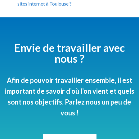
sites internet à Toulouse ?
Envie de travailler avec
nous ?
Afin de pouvoir travailler ensemble, il est
important de savoir d’où l’on vient et quels
sont nos objectifs. Parlez nous un peu de
vous !