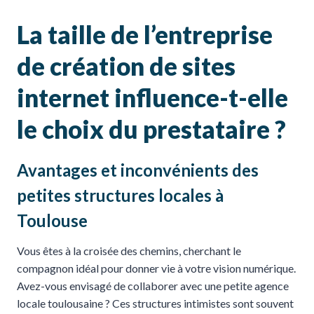
La taille de l’entreprise
de création de sites
internet influence-t-elle
le choix du prestataire ?
Avantages et inconvénients des
petites structures locales à
Toulouse
Vous êtes à la croisée des chemins, cherchant le
compagnon idéal pour donner vie à votre vision numérique.
Avez-vous envisagé de collaborer avec une petite agence
locale toulousaine ? Ces structures intimistes sont souvent