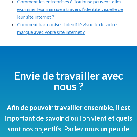
Comment les entreprises à Toulouse peuvent-elles
exprimer leur marque à travers l’identité visuelle de
leur site internet ?
Comment harmoniser l’identité visuelle de votre
marque avec votre site internet ?
Envie de travailler avec
nous ?
Afin de pouvoir travailler ensemble, il est
important de savoir d’où l’on vient et quels
sont nos objectifs. Parlez nous un peu de