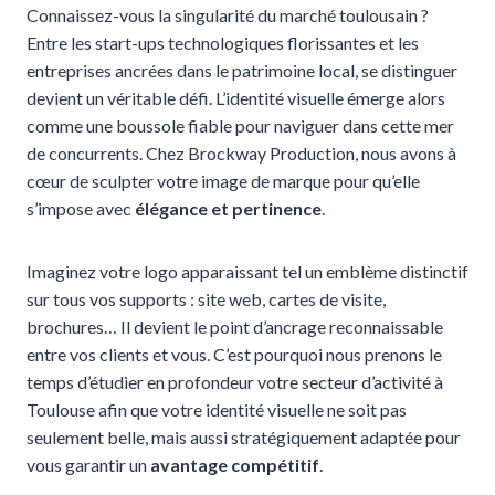
Connaissez-vous la singularité du marché toulousain ?
Entre les start-ups technologiques florissantes et les
entreprises ancrées dans le patrimoine local, se distinguer
devient un véritable défi. L’identité visuelle émerge alors
comme une boussole fiable pour naviguer dans cette mer
de concurrents. Chez Brockway Production, nous avons à
cœur de sculpter votre image de marque pour qu’elle
s’impose avec
élégance et pertinence
.
Imaginez votre logo apparaissant tel un emblème distinctif
sur tous vos supports : site web, cartes de visite,
brochures… Il devient le point d’ancrage reconnaissable
entre vos clients et vous. C’est pourquoi nous prenons le
temps d’étudier en profondeur votre secteur d’activité à
Toulouse afin que votre identité visuelle ne soit pas
seulement belle, mais aussi stratégiquement adaptée pour
vous garantir un
avantage compétitif
.