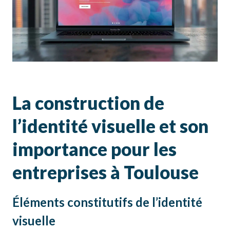
La construction de
l’identité visuelle et son
importance pour les
entreprises à Toulouse
Éléments constitutifs de l’identité
visuelle