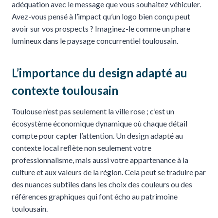
adéquation avec le message que vous souhaitez véhiculer.
Avez-vous pensé à l’impact qu’un logo bien conçu peut
avoir sur vos prospects ? Imaginez-le comme un phare
lumineux dans le paysage concurrentiel toulousain.
L’importance du design adapté au
contexte toulousain
Toulouse n’est pas seulement la ville rose ; c’est un
écosystème économique dynamique où chaque détail
compte pour capter l’attention. Un design adapté au
contexte local reflète non seulement votre
professionnalisme, mais aussi votre appartenance à la
culture et aux valeurs de la région. Cela peut se traduire par
des nuances subtiles dans les choix des couleurs ou des
références graphiques qui font écho au patrimoine
toulousain.