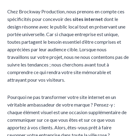
Chez Brockway Production, nous prenons en compte ces
spécificités pour concevoir des
sites internet
dont le
design résonne avec le public local tout en préservant une
portée universelle. Car si chaque entreprise est unique,
toutes partagent le besoin essentiel d’être comprises et
appréciées par leur audience cible. Lorsque nous
travaillons sur votre projet, nous ne nous contentons pas de
suivre les tendances ; nous cherchons avant tout à
comprendre ce qui rendra votre site mémorable et
attrayant pour vos visiteurs.
Pourquoi ne pas transformer votre site internet en un
véritable ambassadeur de votre marque ? Pensez-y :
chaque élément visuel est une occasion supplémentaire de
communiquer sur ce que vous êtes et sur ce que vous
apportez à vos clients. Alors, êtes-vous prêt à faire
rayonner votre entreprise dans toute la ville rose ?