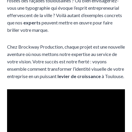
rosées des façades toulousaines ? Ou bien envisageriez-
vous une typographie qui évoque l’esprit entrepreneurial
effervescent de la ville ? Voilà autant d’exemples concrets
que nos
experts
peuvent mettre en œuvre pour faire
briller votre marque.
Chez Brockway Production, chaque projet est une nouvelle
aventure où nous mettons notre expertise au service de
votre vision. Votre succès est notre fierté : voyons
ensemble comment transformer l’identité visuelle de votre
entreprise en un puissant
levier de croissance
à Toulouse.