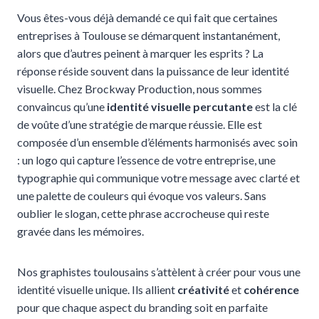
Vous êtes-vous déjà demandé ce qui fait que certaines
entreprises à Toulouse se démarquent instantanément,
alors que d’autres peinent à marquer les esprits ? La
réponse réside souvent dans la puissance de leur identité
visuelle. Chez Brockway Production, nous sommes
convaincus qu’une
identité visuelle percutante
est la clé
de voûte d’une stratégie de marque réussie. Elle est
composée d’un ensemble d’éléments harmonisés avec soin
: un logo qui capture l’essence de votre entreprise, une
typographie qui communique votre message avec clarté et
une palette de couleurs qui évoque vos valeurs. Sans
oublier le slogan, cette phrase accrocheuse qui reste
gravée dans les mémoires.
Nos graphistes toulousains s’attèlent à créer pour vous une
identité visuelle unique. Ils allient
créativité
et
cohérence
pour que chaque aspect du branding soit en parfaite