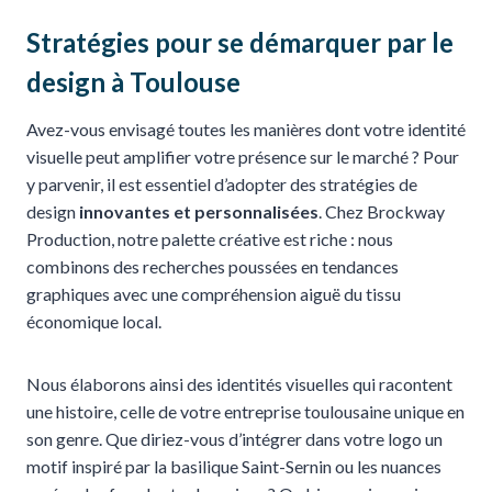
Stratégies pour se démarquer par le
design à Toulouse
Avez-vous envisagé toutes les manières dont votre identité
visuelle peut amplifier votre présence sur le marché ? Pour
y parvenir, il est essentiel d’adopter des stratégies de
design
innovantes et personnalisées
. Chez Brockway
Production, notre palette créative est riche : nous
combinons des recherches poussées en tendances
graphiques avec une compréhension aiguë du tissu
économique local.
Nous élaborons ainsi des identités visuelles qui racontent
une histoire, celle de votre entreprise toulousaine unique en
son genre. Que diriez-vous d’intégrer dans votre logo un
motif inspiré par la basilique Saint-Sernin ou les nuances