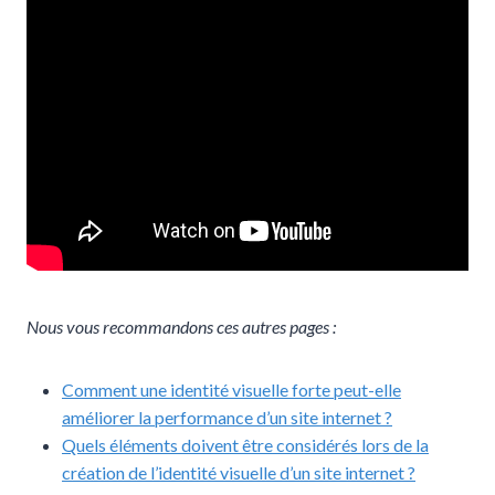
Nous vous recommandons ces autres pages :
Comment une identité visuelle forte peut-elle
améliorer la performance d’un site internet ?
Quels éléments doivent être considérés lors de la
création de l’identité visuelle d’un site internet ?