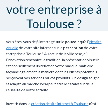
votre entreprise à
Toulouse ?
Vous êtes-vous déjà interrogé sur le
pouvoir
qu’a l’
identité
visuelle
de votre site internet sur la
perception
de votre
entreprise à Toulouse ? Au cœur de la ville rose, où
l’innovation rencontre la tradition, la présentation visuelle
est non seulement un reflet de votre marque, mais elle
façonne également la manière dont les clients potentiels
perçoivent vos services ou vos produits. Un design soigné
et adapté au marché local peut être le catalyseur de la
réussite
de votre activité.
Investir dans la
création de site internet à Toulouse
n’est