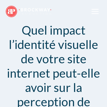
Quel impact
l’identité visuelle
de votre site
internet peut-elle
avoir sur la
perception de