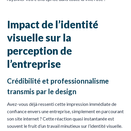
Impact de l’identité
visuelle sur la
perception de
l’entreprise
Crédibilité et professionnalisme
transmis par le design
Avez-vous déjà ressenti cette impression immédiate de
confiance envers une entreprise, simplement en parcourant
son site internet ? Cette réaction quasi instantanée est
souvent le fruit d’un travail minutieux sur l’identité visuelle.