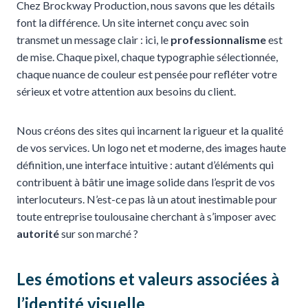
Chez Brockway Production, nous savons que les détails
font la différence. Un site internet conçu avec soin
transmet un message clair : ici, le
professionnalisme
est
de mise. Chaque pixel, chaque typographie sélectionnée,
chaque nuance de couleur est pensée pour refléter votre
sérieux et votre attention aux besoins du client.
Nous créons des sites qui incarnent la rigueur et la qualité
de vos services. Un logo net et moderne, des images haute
définition, une interface intuitive : autant d’éléments qui
contribuent à bâtir une image solide dans l’esprit de vos
interlocuteurs. N’est-ce pas là un atout inestimable pour
toute entreprise toulousaine cherchant à s’imposer avec
autorité
sur son marché ?
Les émotions et valeurs associées à
l’identité visuelle