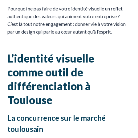
Pourquoi ne pas faire de votre identité visuelle un reflet
authentique des valeurs qui animent votre entreprise ?
C’est là tout notre engagement : donner vie à votre vision
par un design qui parle au cœur autant qu’à l’esprit.
L’identité visuelle
comme outil de
différenciation à
Toulouse
La concurrence sur le marché
toulousain