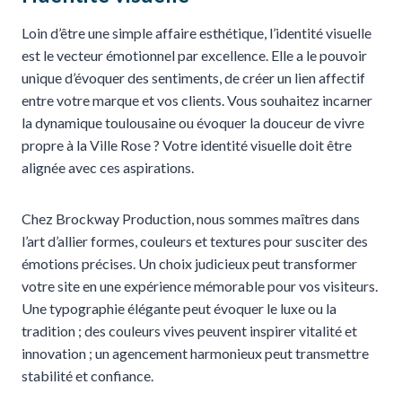
Loin d’être une simple affaire esthétique, l’identité visuelle
est le vecteur émotionnel par excellence. Elle a le pouvoir
unique d’évoquer des sentiments, de créer un lien affectif
entre votre marque et vos clients. Vous souhaitez incarner
la dynamique toulousaine ou évoquer la douceur de vivre
propre à la Ville Rose ? Votre identité visuelle doit être
alignée avec ces aspirations.
Chez Brockway Production, nous sommes maîtres dans
l’art d’allier formes, couleurs et textures pour susciter des
émotions précises. Un choix judicieux peut transformer
votre site en une expérience mémorable pour vos visiteurs.
Une typographie élégante peut évoquer le luxe ou la
tradition ; des couleurs vives peuvent inspirer vitalité et
innovation ; un agencement harmonieux peut transmettre
stabilité et confiance.