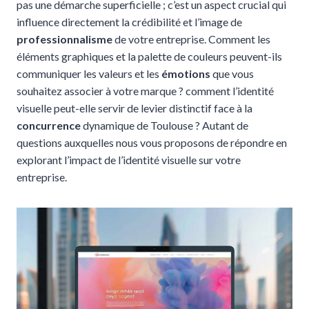
pas une démarche superficielle ; c’est un aspect crucial qui
influence directement la crédibilité et l’image de
professionnalisme
de votre entreprise. Comment les
éléments graphiques et la palette de couleurs peuvent-ils
communiquer les valeurs et les
émotions
que vous
souhaitez associer à votre marque ? comment l’identité
visuelle peut-elle servir de levier distinctif face à la
concurrence
dynamique de Toulouse ? Autant de
questions auxquelles nous vous proposons de répondre en
explorant l’impact de l’identité visuelle sur votre
entreprise.