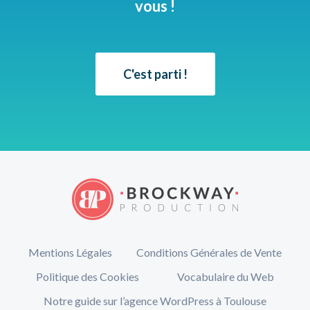
vous !
C'est parti !
Mentions Légales
Conditions Générales de Vente
Politique des Cookies
Vocabulaire du Web
Notre guide sur l’agence WordPress à Toulouse