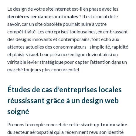
Le design de votre site internet est-il en phase avec les
dernières tendances nationales
? Il est crucial de le
savoir, car un site obsolète pourrait nuire à votre
compétitivité. Les entreprises toulousaines, en embrassant
des designs innovants et contemporains, font écho aux
attentes actuelles des consommateurs : simplicité, rapidité
et plaisir visuel. Leur présence en ligne devient ainsi un
véritable levier stratégique pour capter l’attention dans un
marché toujours plus concurrentiel.
Études de cas d’entreprises locales
réussissant grâce à un design web
soigné
Prenons l’exemple concret de cette
start-up toulousaine
du secteur aérospatial qui a récemment revu son identité