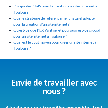
L’usage des CMS pour la création de sites internet à
Toulouse
Quelle stratégie de référencement naturel adopter
pour la création d’un site internet ?
Qu’est-ce que l’UX Writing et pourquoi est-ce crucial
pour un site internet à Toulouse ?
Quel est le coût moyen pour créer un site internet à
Toulouse ?
Envie de travailler avec
nous ?
Afin de pouvoir travailler ensemble, il est