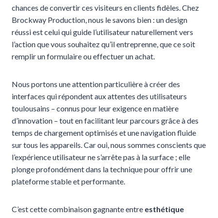
chances de convertir ces visiteurs en clients fidèles. Chez
Brockway Production, nous le savons bien : un design
réussi est celui qui guide l’utilisateur naturellement vers
l’action que vous souhaitez qu’il entreprenne, que ce soit
remplir un formulaire ou effectuer un achat.
Nous portons une attention particulière à créer des
interfaces qui répondent aux attentes des utilisateurs
toulousains – connus pour leur exigence en matière
d’innovation – tout en facilitant leur parcours grâce à des
temps de chargement optimisés et une navigation fluide
sur tous les appareils. Car oui, nous sommes conscients que
l’expérience utilisateur ne s’arrête pas à la surface ; elle
plonge profondément dans la technique pour offrir une
plateforme stable et performante.
C’est cette combinaison gagnante entre
esthétique