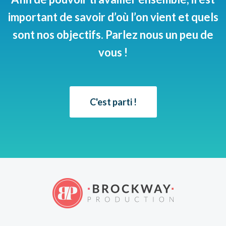
important de savoir d’où l’on vient et quels
sont nos objectifs. Parlez nous un peu de
vous !
C'est parti !