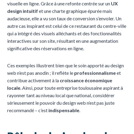
visuelle en ligne. Grâce à une refonte centrée sur un
UX
design intuitif
et une charte graphique épurée mais
audacieuse, elle a vu son taux de conversion s’envoler. Un
autre cas inspirant est celui de ce restaurant du centre-ville
qui a intégré des visuels alléchants et des fonctionnalités
interactives sur son site, résultant en une augmentation
significative des réservations en ligne.
Ces exemples illustrent bien que le soin apporté au design
web n’est pas anodin ; il reflète le
professionnalisme
et
contribue activement à la
croissance économique
locale
. Ainsi, pour toute entreprise toulousaine aspirant à
rayonner tant au niveau local que national, considérer
sérieusement le pouvoir du design web n’est pas juste
recommandé – c’est
indispensable
.