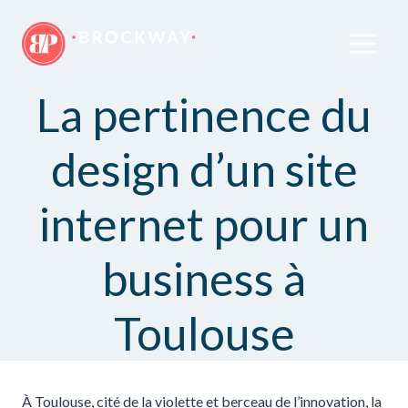
La pertinence du
design d’un site
internet pour un
business à
Toulouse
À Toulouse, cité de la violette et berceau de l’innovation, la