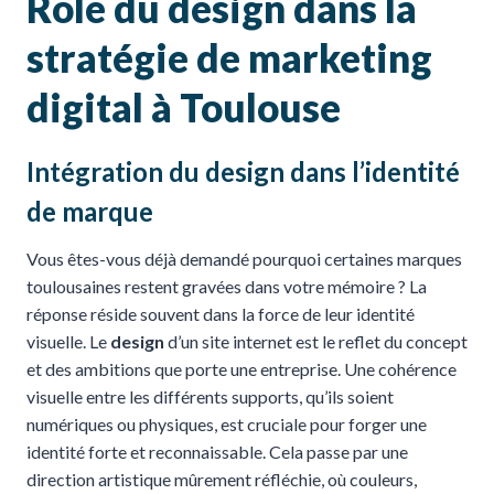
Rôle du design dans la
stratégie de marketing
digital à Toulouse
Intégration du design dans l’identité
de marque
Vous êtes-vous déjà demandé pourquoi certaines marques
toulousaines restent gravées dans votre mémoire ? La
réponse réside souvent dans la force de leur identité
visuelle. Le
design
d’un site internet est le reflet du concept
et des ambitions que porte une entreprise. Une cohérence
visuelle entre les différents supports, qu’ils soient
numériques ou physiques, est cruciale pour forger une
identité forte et reconnaissable. Cela passe par une
direction artistique mûrement réfléchie, où couleurs,