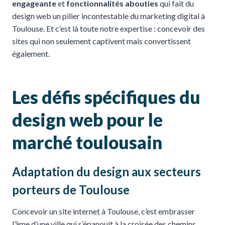
engageante
et
fonctionnalités abouties
qui fait du
design web un pilier incontestable du marketing digital à
Toulouse. Et c’est là toute notre expertise : concevoir des
sites qui non seulement captivent mais convertissent
également.
Les défis spécifiques du
design web pour le
marché toulousain
Adaptation du design aux secteurs
porteurs de Toulouse
Concevoir un site internet à Toulouse, c’est embrasser
l’âme d’une ville qui s’épanouit à la croisée des chemins