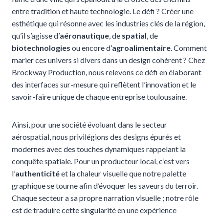
entre tradition et haute technologie. Le défi ? Créer une
esthétique qui résonne avec les industries clés de la région,
qu’il s’agisse d’
aéronautique
, de
spatial
, de
biotechnologies
ou encore d’
agroalimentaire
. Comment
marier ces univers si divers dans un design cohérent ? Chez
Brockway Production, nous relevons ce défi en élaborant
des interfaces sur-mesure qui reflètent l’innovation et le
savoir-faire unique de chaque entreprise toulousaine.
Ainsi, pour une société évoluant dans le secteur
aérospatial, nous privilégions des designs épurés et
modernes avec des touches dynamiques rappelant la
conquête spatiale. Pour un producteur local, c’est vers
l’
authenticité
et la chaleur visuelle que notre palette
graphique se tourne afin d’évoquer les saveurs du terroir.
Chaque secteur a sa propre narration visuelle ; notre rôle
est de traduire cette singularité en une expérience