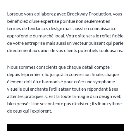
Lorsque vous collaborez avec Brockway Production, vous
bénéficiez d’une expertise pointue non seulement en
termes de tendances design mais aussi en connaissance
approfondie du marché local. Votre site sera le reflet fidèle
de votre entreprise mais aussi un vecteur puissant qui parle
directement au
cœur
de vos clients potentiels toulousains.
Nous sommes conscients que chaque détail compte :
depuis le premier clic jusqu’à la conversion finale, chaque
élément doit être harmonisé pour créer une symphonie
visuelle qui enchante l’utilisateur tout en répondant à ses
attentes pratiques. C’est là toute la magie d’un design web
bien pensé : il ne se contente pas d’exister ; il
vit
au rythme
de ceux qui l’explorent.