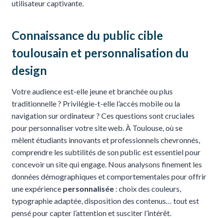
utilisateur captivante.
Connaissance du public cible
toulousain et personnalisation du
design
Votre audience est-elle jeune et branchée ou plus
traditionnelle ? Privilégie-t-elle l’accès mobile ou la
navigation sur ordinateur ? Ces questions sont cruciales
pour personnaliser votre site web. À Toulouse, où se
mêlent étudiants innovants et professionnels chevronnés,
comprendre les subtilités de son public est essentiel pour
concevoir un site qui engage. Nous analysons finement les
données démographiques et comportementales pour offrir
une expérience
personnalisée
: choix des couleurs,
typographie adaptée, disposition des contenus… tout est
pensé pour capter l’attention et susciter l’intérêt.