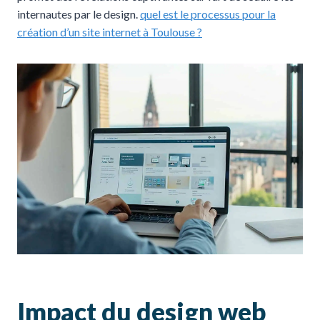
internautes par le design.
quel est le processus pour la
création d’un site internet à Toulouse ?
Impact du design web