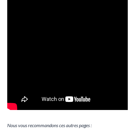
Nous vous recommandons ces autres pages :