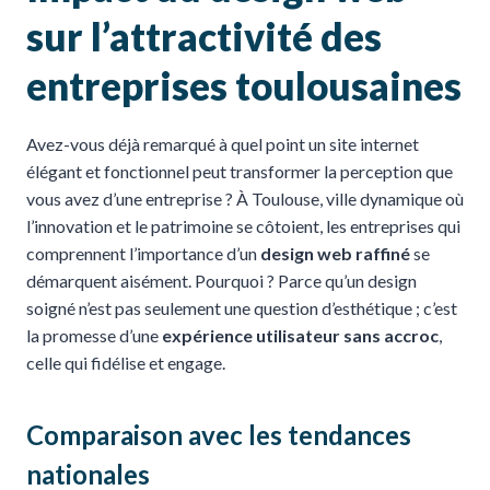
sur l’attractivité des
entreprises toulousaines
Avez-vous déjà remarqué à quel point un site internet
élégant et fonctionnel peut transformer la perception que
vous avez d’une entreprise ? À Toulouse, ville dynamique où
l’innovation et le patrimoine se côtoient, les entreprises qui
comprennent l’importance d’un
design web raffiné
se
démarquent aisément. Pourquoi ? Parce qu’un design
soigné n’est pas seulement une question d’esthétique ; c’est
la promesse d’une
expérience utilisateur sans accroc
,
celle qui fidélise et engage.
Comparaison avec les tendances
nationales