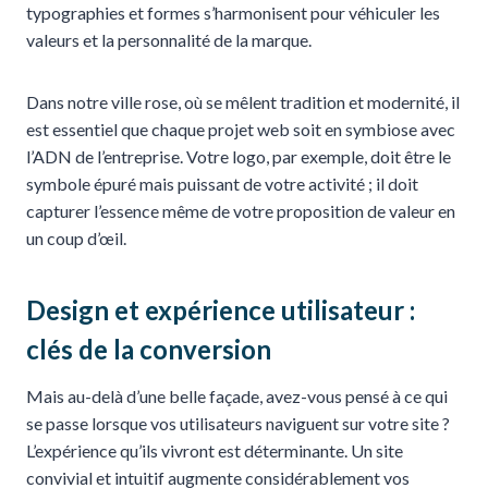
typographies et formes s’harmonisent pour véhiculer les
valeurs et la personnalité de la marque.
Dans notre ville rose, où se mêlent tradition et modernité, il
est essentiel que chaque projet web soit en symbiose avec
l’ADN de l’entreprise. Votre logo, par exemple, doit être le
symbole épuré mais puissant de votre activité ; il doit
capturer l’essence même de votre proposition de valeur en
un coup d’œil.
Design et expérience utilisateur :
clés de la conversion
Mais au-delà d’une belle façade, avez-vous pensé à ce qui
se passe lorsque vos utilisateurs naviguent sur votre site ?
L’expérience qu’ils vivront est déterminante. Un site
convivial et intuitif augmente considérablement vos