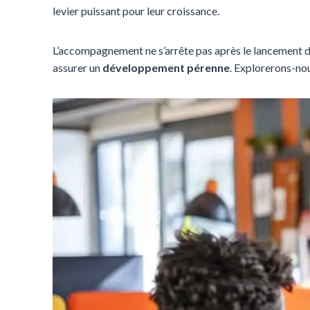
levier puissant pour leur croissance.
L’accompagnement ne s’arrête pas après le lancement d’u
assurer un
développement pérenne
. Explorerons-n