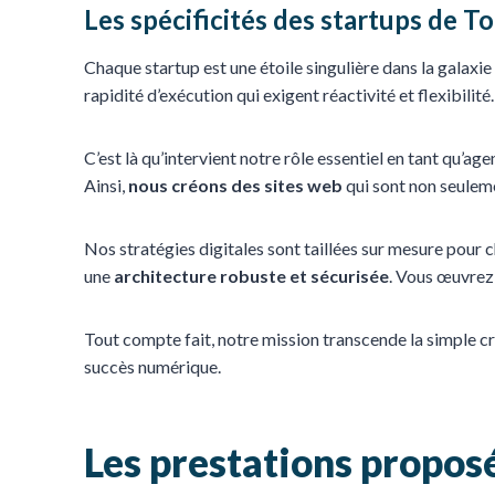
Les spécificités des startups de T
Chaque startup est une étoile singulière dans la galaxie
rapidité d’exécution qui exigent réactivité et flexibilit
C’est là qu’intervient notre rôle essentiel en tant qu’
Ainsi,
nous créons des sites web
qui sont non seuleme
Nos stratégies digitales sont taillées sur mesure pour
une
architecture robuste et sécurisée
. Vous œuvrez 
Tout compte fait, notre mission transcende la simple cr
succès numérique.
Les prestations propos