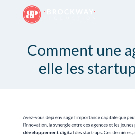
Comment une ag
elle les startu
Avez-vous déjà envisagé l’importance capitale que peu
l’innovation, la synergie entre ces agences et les jeunes
développement digital
des start-ups. Ces dernières, 