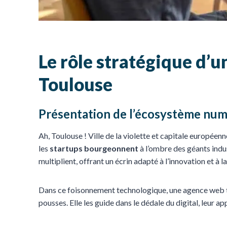
Le rôle stratégique d’
Toulouse
Présentation de l’écosystème num
Ah, Toulouse ! Ville de la violette et capitale européenn
les
startups bourgeonnent
à l’ombre des géants indu
multiplient, offrant un écrin adapté à l’innovation et à la
Dans ce foisonnement technologique, une agence web tou
pousses. Elle les guide dans le dédale du digital, leur