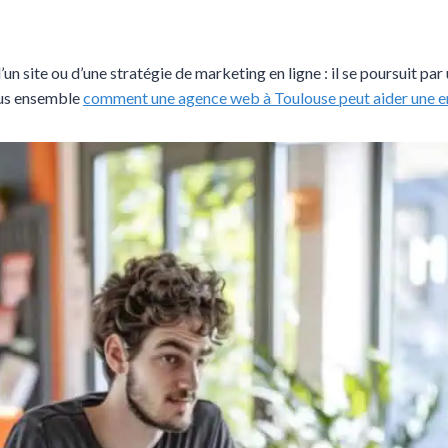
n site ou d’une stratégie de marketing en ligne : il se poursuit par
ous ensemble
comment une agence web à Toulouse peut aider une ent