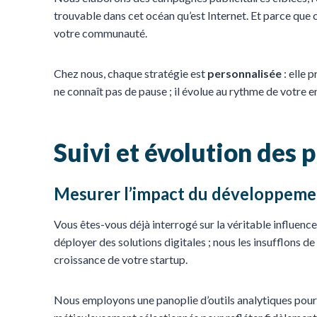
trouvable dans cet océan qu’est Internet. Et parce que
votre communauté.
Chez nous, chaque stratégie est
personnalisée
: elle 
ne connaît pas de pause ; il évolue au rythme de votre
Suivi et évolution des 
Mesurer l’impact du développement
Vous êtes-vous déjà interrogé sur la véritable influen
déployer des solutions digitales ; nous les insufflons de
croissance de votre startup.
Nous employons une panoplie d’outils analytiques pour