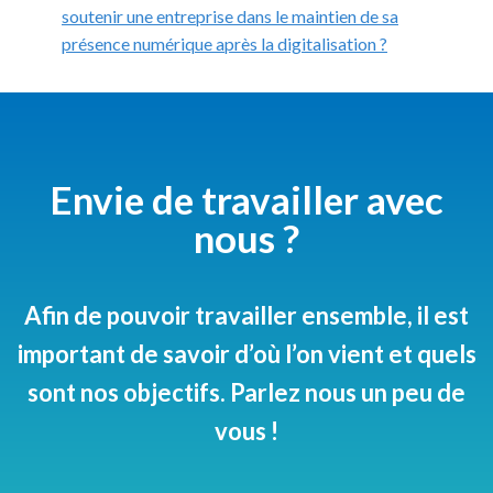
soutenir une entreprise dans le maintien de sa
présence numérique après la digitalisation ?
Envie de travailler avec
nous ?
Afin de pouvoir travailler ensemble, il est
important de savoir d’où l’on vient et quels
sont nos objectifs. Parlez nous un peu de
vous !