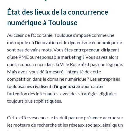
État des lieux de la concurrence
numérique à Toulouse
Au cœur de l’Occitanie, Toulouse s’impose comme une
métropole où l’innovation et le dynamisme économique ne
sont pas de vains mots. Vous êtes entrepreneur, dirigeant
d’une PME ou responsable marketing ? Vous savez alors
que la concurrence dans la Ville Rose n’est pas une légende.
Mais avez-vous déjà mesuré l’intensité de cette
compétition dans le domaine numérique ? Les entreprises
toulousaines rivalisent d’
ingéniosité
pour capter
l’attention des internautes, avec des stratégies digitales
toujours plus sophistiquées.
Cette effervescence se traduit par une présence accrue sur
les moteurs de recherche et les réseaux sociaux, ainsi qu’un