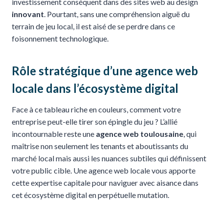
investissement conséquent dans des sites web au design
innovant
. Pourtant, sans une compréhension aiguë du
terrain de jeu local, il est aisé de se perdre dans ce
foisonnement technologique.
Rôle stratégique d’une agence web
locale dans l’écosystème digital
Face à ce tableau riche en couleurs, comment votre
entreprise peut-elle tirer son épingle du jeu ? L’allié
incontournable reste une
agence web toulousaine
, qui
maîtrise non seulement les tenants et aboutissants du
marché local mais aussi les nuances subtiles qui définissent
votre public cible. Une agence web locale vous apporte
cette expertise capitale pour naviguer avec aisance dans
cet écosystème digital en perpétuelle mutation.