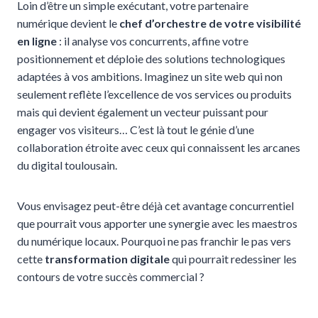
Loin d’être un simple exécutant, votre partenaire
numérique devient le
chef d’orchestre de votre visibilité
en ligne
: il analyse vos concurrents, affine votre
positionnement et déploie des solutions technologiques
adaptées à vos ambitions. Imaginez un site web qui non
seulement reflète l’excellence de vos services ou produits
mais qui devient également un vecteur puissant pour
engager vos visiteurs… C’est là tout le génie d’une
collaboration étroite avec ceux qui connaissent les arcanes
du digital toulousain.
Vous envisagez peut-être déjà cet avantage concurrentiel
que pourrait vous apporter une synergie avec les maestros
du numérique locaux. Pourquoi ne pas franchir le pas vers
cette
transformation digitale
qui pourrait redessiner les
contours de votre succès commercial ?