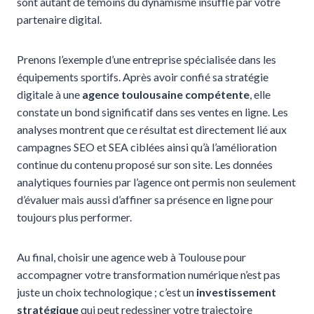
sont autant de témoins du dynamisme insufflé par votre
partenaire digital.
Prenons l’exemple d’une entreprise spécialisée dans les
équipements sportifs. Après avoir confié sa stratégie
digitale à une
agence toulousaine compétente
, elle
constate un bond significatif dans ses ventes en ligne. Les
analyses montrent que ce résultat est directement lié aux
campagnes SEO et SEA ciblées ainsi qu’à l’amélioration
continue du contenu proposé sur son site. Les données
analytiques fournies par l’agence ont permis non seulement
d’évaluer mais aussi d’affiner sa présence en ligne pour
toujours plus performer.
Au final, choisir une agence web à Toulouse pour
accompagner votre transformation numérique n’est pas
juste un choix technologique ; c’est un
investissement
stratégique
qui peut redessiner votre trajectoire