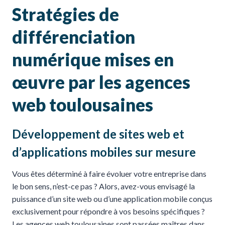
Stratégies de
différenciation
numérique mises en
œuvre par les agences
web toulousaines
Développement de sites web et
d’applications mobiles sur mesure
Vous êtes déterminé à faire évoluer votre entreprise dans
le bon sens, n’est-ce pas ? Alors, avez-vous envisagé la
puissance d’un site web ou d’une application mobile conçus
exclusivement pour répondre à vos besoins spécifiques ?
Les agences web toulousaines sont passées maîtres dans