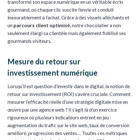
transformé son espace numérique en un véritable écrin
gourmand, où chaque clic suscite l’envie et conduit
inexorablement à l’achat. Grâce à des visuels alléchants et
un
parcours client optimisé
, notre chocolatier a non
seulement élargi sa clientèle mais également fidélisé ses
gourmands visiteurs.
Mesure du retour sur
investissement numérique
Lorsqu’il est question d’investir dans le digital, la notion de
retour sur investissement (ROI) s’avère cruciale. Comment
mesurer l’efficacité réelle d’une stratégie digitale mise en
œuvre par une agence web ? Il s’agit là d’un exercice
rigoureux où plusieurs indicateurs entrent en jeu :
augmentation du trafic sur le site web, taux de conversion
amélioré, progression des ventes… Toutes ces métriques