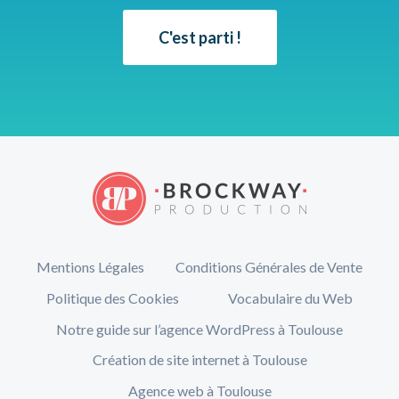
C'est parti !
Mentions Légales
Conditions Générales de Vente
Politique des Cookies
Vocabulaire du Web
Notre guide sur l’agence WordPress à Toulouse
Création de site internet à Toulouse
Agence web à Toulouse