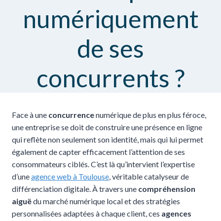
numériquement
de ses
concurrents ?
Face à une
concurrence
numérique de plus en plus féroce,
une entreprise se doit de construire une présence en ligne
qui reflète non seulement son identité, mais qui lui permet
également de capter efficacement l’attention de ses
consommateurs ciblés. C’est là qu’intervient l’expertise
d’une
agence web à Toulouse
, véritable catalyseur de
différenciation digitale. À travers une
compréhension
aiguë
du marché numérique local et des stratégies
personnalisées adaptées à chaque client, ces
agences