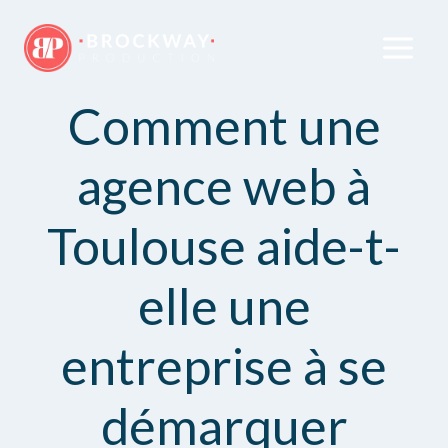
Comment une
agence web à
Toulouse aide-t-
elle une
entreprise à se
démarquer