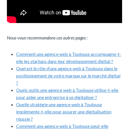
Nous vous recommandons ces autres pages :
Comment une agence web à Toulouse accompagne-t-
elle les startups dans leur développement digital ?
Quel est le rôle d’une agence web à Toulouse dans le
positionnement de votre marque sur le marché digital
?
Quels outils une agence web à Toulouse utilise-t-elle
pour aider une entreprise à se digitaliser ?
Quelle stratégie une agence web à Toulouse
implémente-t-elle pour assurer une digitalisation
réussie ?
Comment une agence web à Toulouse peut-elle