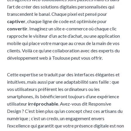
l’art de créer des solutions digitales personnalisées qui
transcendent le banal. Chaque pixel est pensé pour
captiver
, chaque ligne de code est optimisée pour
convertir
. Imaginez un site e-commerce où chaque clic
rapproche le visiteur d’un acte d’achat, ou une application
mobile qui place votre marque au creux de la main de vos
clients. Voilà ce qu’une collaboration avec des experts du
développement web à Toulouse peut vous offrir.
Cette expertise se traduit par des interfaces élégantes et
intuitives, mais aussi par une adaptabilité sans faille : que
vos utilisateurs préfèrent les ordinateurs ou les
smartphones, ils bénéficieront toujours d’une expérience
utilisateur
irréprochable
. Avez-vous dit Responsive
Design ? C’est bien plus qu’un concept chez ces artisans du
numérique ; c’est un credo, un engagement envers
l’excellence qui garantit que votre présence digitale est non