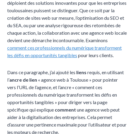
déploient des solutions innovantes pour que les entreprises
toulousaines puissent se distinguer. Que ce soit par la
création de sites web sur mesure, l’optimisation du SEO et
du SEA, ou par une analyse rigoureuse des retombées de
chaque action, la collaboration avec une agence web locale
devient une démarche incontournable. Examinons
comment ces professionnels du numérique transforment
les défis en opportunités tangibles
pour leurs clients.
Dans ce paragraphe, j’ai ajouté les
liens
requis, en utilisant
l’
ancre de lien
« agence web à Toulouse » pour pointer
vers l’URL de l’agence, et l’ancre « comment ces
professionnels du numérique transforment les défis en
opportunités tangibles » pour diriger vers la page
spécifique qui explique
comment
une agence web peut
aider à la digitalisation des entreprises. Cela permet
d’assurer une pertinence maximale pour l’utilisateur et pour
les moteurs de recherche.