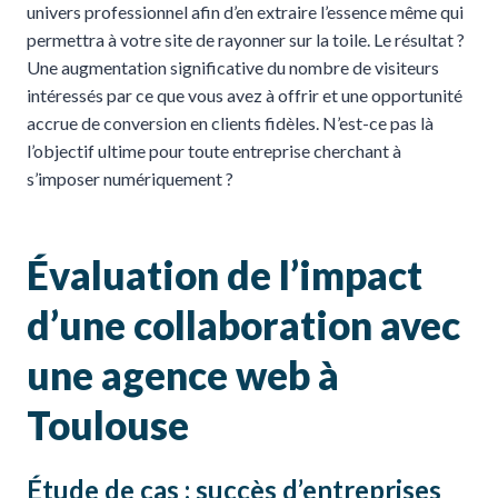
univers professionnel afin d’en extraire l’essence même qui
permettra à votre site de rayonner sur la toile. Le résultat ?
Une augmentation significative du nombre de visiteurs
intéressés par ce que vous avez à offrir et une opportunité
accrue de conversion en clients fidèles. N’est-ce pas là
l’objectif ultime pour toute entreprise cherchant à
s’imposer numériquement ?
Évaluation de l’impact
d’une collaboration avec
une agence web à
Toulouse
Étude de cas : succès d’entreprises