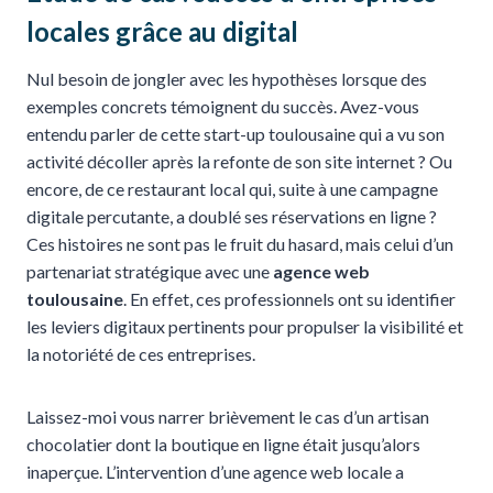
locales grâce au digital
Nul besoin de jongler avec les hypothèses lorsque des
exemples concrets témoignent du succès. Avez-vous
entendu parler de cette start-up toulousaine qui a vu son
activité décoller après la refonte de son site internet ? Ou
encore, de ce restaurant local qui, suite à une campagne
digitale percutante, a doublé ses réservations en ligne ?
Ces histoires ne sont pas le fruit du hasard, mais celui d’un
partenariat stratégique avec une
agence web
toulousaine
. En effet, ces professionnels ont su identifier
les leviers digitaux pertinents pour propulser la visibilité et
la notoriété de ces entreprises.
Laissez-moi vous narrer brièvement le cas d’un artisan
chocolatier dont la boutique en ligne était jusqu’alors
inaperçue. L’intervention d’une agence web locale a