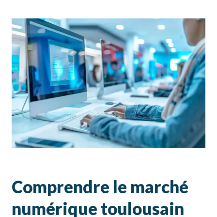
Comprendre le marché
numérique toulousain