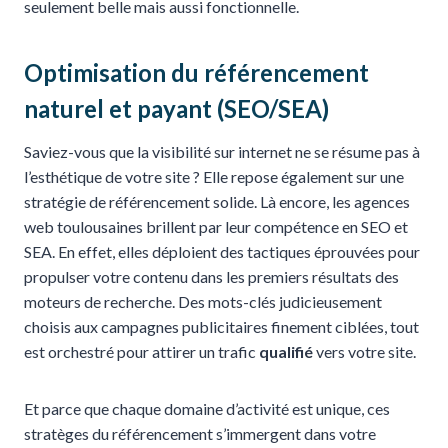
seulement belle mais aussi fonctionnelle.
Optimisation du référencement
naturel et payant (SEO/SEA)
Saviez-vous que la visibilité sur internet ne se résume pas à
l’esthétique de votre site ? Elle repose également sur une
stratégie de référencement solide. Là encore, les agences
web toulousaines brillent par leur compétence en SEO et
SEA. En effet, elles déploient des tactiques éprouvées pour
propulser votre contenu dans les premiers résultats des
moteurs de recherche. Des mots-clés judicieusement
choisis aux campagnes publicitaires finement ciblées, tout
est orchestré pour attirer un trafic
qualifié
vers votre site.
Et parce que chaque domaine d’activité est unique, ces
stratèges du référencement s’immergent dans votre