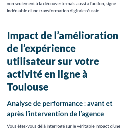
non seulement à la découverte mais aussi à l’action, signe
indéniable d’une transformation digitale réussie.
Impact de l’amélioration
de l’expérience
utilisateur sur votre
activité en ligne à
Toulouse
Analyse de performance : avant et
après l’intervention de l’agence
Vous êtes-vous déjà interrogé sur le véritable impact d’une