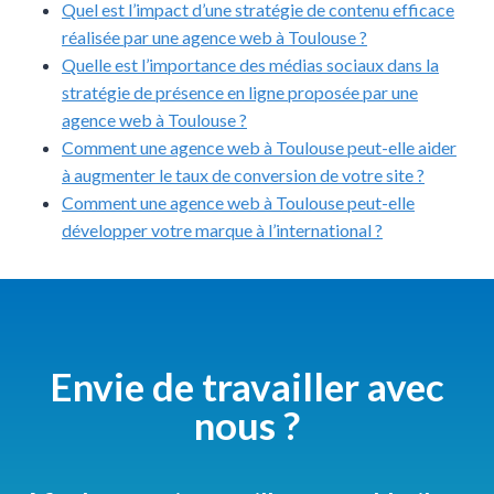
Quel est l’impact d’une stratégie de contenu efficace
réalisée par une agence web à Toulouse ?
Quelle est l’importance des médias sociaux dans la
stratégie de présence en ligne proposée par une
agence web à Toulouse ?
Comment une agence web à Toulouse peut-elle aider
à augmenter le taux de conversion de votre site ?
Comment une agence web à Toulouse peut-elle
développer votre marque à l’international ?
Envie de travailler avec
nous ?