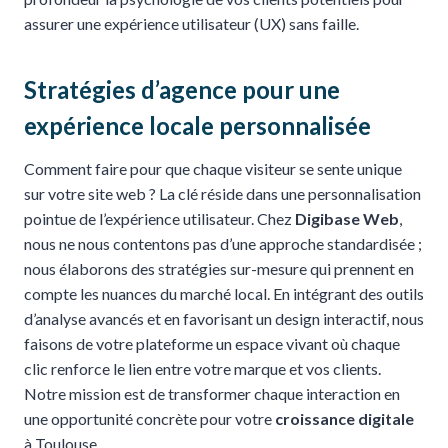
assurer une expérience utilisateur (UX) sans faille.
Stratégies d’agence pour une
expérience locale personnalisée
Comment faire pour que chaque visiteur se sente unique
sur votre site web ? La clé réside dans une personnalisation
pointue de l’expérience utilisateur. Chez
Digibase Web
,
nous ne nous contentons pas d’une approche standardisée ;
nous élaborons des stratégies sur-mesure qui prennent en
compte les nuances du marché local. En intégrant des outils
d’analyse avancés et en favorisant un design interactif, nous
faisons de votre plateforme un espace vivant où chaque
clic renforce le lien entre votre marque et vos clients.
Notre mission est de transformer chaque interaction en
une opportunité concrète pour votre
croissance digitale
à Toulouse.