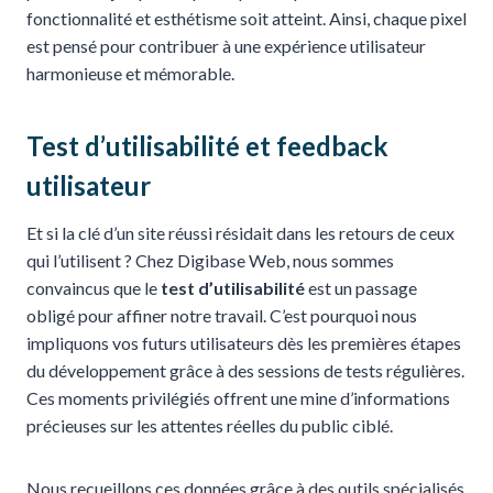
fonctionnalité et esthétisme soit atteint. Ainsi, chaque pixel
est pensé pour contribuer à une expérience utilisateur
harmonieuse et mémorable.
Test d’utilisabilité et feedback
utilisateur
Et si la clé d’un site réussi résidait dans les retours de ceux
qui l’utilisent ? Chez Digibase Web, nous sommes
convaincus que le
test d’utilisabilité
est un passage
obligé pour affiner notre travail. C’est pourquoi nous
impliquons vos futurs utilisateurs dès les premières étapes
du développement grâce à des sessions de tests régulières.
Ces moments privilégiés offrent une mine d’informations
précieuses sur les attentes réelles du public ciblé.
Nous recueillons ces données grâce à des outils spécialisés