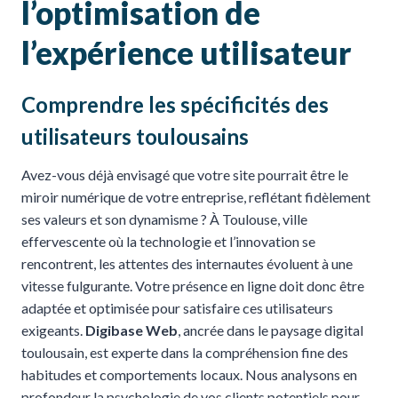
l’optimisation de
l’expérience utilisateur
Comprendre les spécificités des
utilisateurs toulousains
Avez-vous déjà envisagé que votre site pourrait être le
miroir numérique de votre entreprise, reflétant fidèlement
ses valeurs et son dynamisme ? À Toulouse, ville
effervescente où la technologie et l’innovation se
rencontrent, les attentes des internautes évoluent à une
vitesse fulgurante. Votre présence en ligne doit donc être
adaptée et optimisée pour satisfaire ces utilisateurs
exigeants.
Digibase Web
, ancrée dans le paysage digital
toulousain, est experte dans la compréhension fine des
habitudes et comportements locaux. Nous analysons en
profondeur la psychologie de vos clients potentiels pour