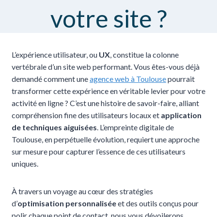
votre site ?
L’expérience utilisateur, ou
UX
, constitue la colonne
vertébrale d’un site web performant. Vous êtes-vous déjà
demandé comment une
agence web à Toulouse
pourrait
transformer cette expérience en véritable levier pour votre
activité en ligne ? C’est une histoire de savoir-faire, alliant
compréhension fine des utilisateurs locaux et
application
de techniques aiguisées
. L’empreinte digitale de
Toulouse, en perpétuelle évolution, requiert une approche
sur mesure pour capturer l’essence de ces utilisateurs
uniques.
À travers un voyage au cœur des stratégies
d’
optimisation personnalisée
et des outils conçus pour
polir chaque point de contact, nous vous dévoilerons