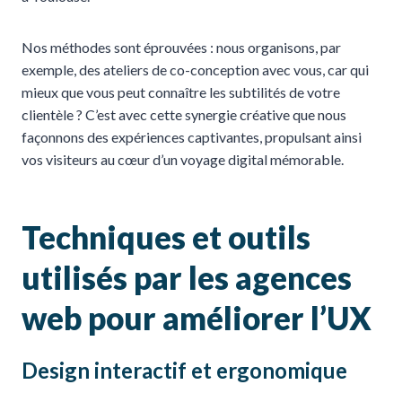
Nos méthodes sont éprouvées : nous organisons, par
exemple, des ateliers de co-conception avec vous, car qui
mieux que vous peut connaître les subtilités de votre
clientèle ? C’est avec cette synergie créative que nous
façonnons des expériences captivantes, propulsant ainsi
vos visiteurs au cœur d’un voyage digital mémorable.
Techniques et outils
utilisés par les agences
web pour améliorer l’UX
Design interactif et ergonomique