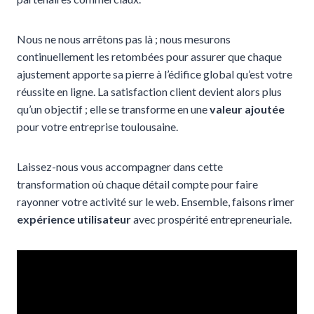
Nous ne nous arrêtons pas là ; nous mesurons
continuellement les retombées pour assurer que chaque
ajustement apporte sa pierre à l’édifice global qu’est votre
réussite en ligne. La satisfaction client devient alors plus
qu’un objectif ; elle se transforme en une
valeur ajoutée
pour votre entreprise toulousaine.
Laissez-nous vous accompagner dans cette
transformation où chaque détail compte pour faire
rayonner votre activité sur le web. Ensemble, faisons rimer
expérience utilisateur
avec prospérité entrepreneuriale.