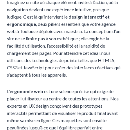
Imaginez un site où chaque élément invite à l’action, où la
navigation devient une expérience intuitive, presque
ludique. C’est là qu’intervient le
design interactif et
ergonomique
, deux piliers essentiels que votre agence
web à Toulouse déploie avec maestria. La conception d’un
site ne se limite pas à son esthétique ; elle englobe la
facilité d’utilisation, l’accessibilité et la rapidité de
chargement des pages. Pour atteindre cet idéal, nous
utilisons des technologies de pointe telles que HTML5,
CSS3 et JavaScript pour créer des interfaces réactives qui
s’adaptent à tous les appareils.
L’
ergonomie web
est une science précise qui exige de
placer l’utilisateur au centre de toutes les attentions. Nos
experts en UX design conçoivent des prototypes
interactifs permettant de visualiser le produit final avant
même sa mise en ligne. Ces maquettes sont ensuite
peaufinées jusqu’à ce que l’équilibre parfait entre