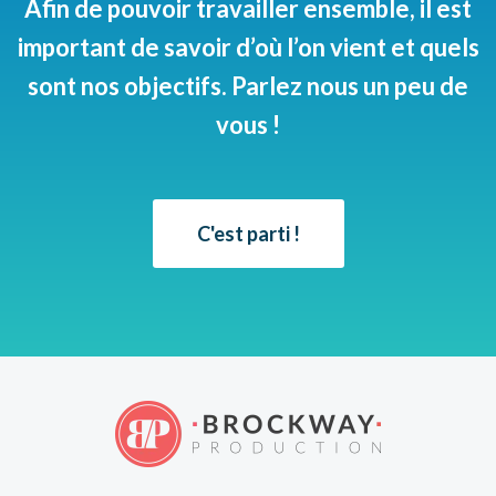
Afin de pouvoir travailler ensemble, il est
important de savoir d’où l’on vient et quels
sont nos objectifs. Parlez nous un peu de
vous !
C'est parti !