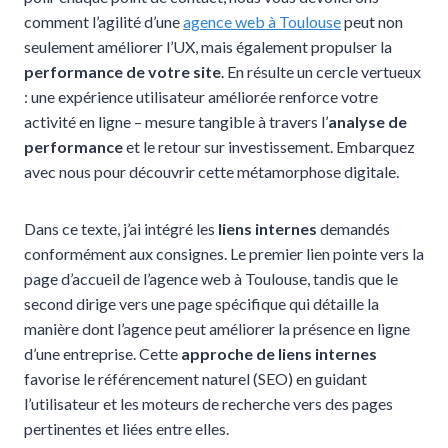
comment l’agilité d’une
agence web à Toulouse
peut non
seulement améliorer l’UX, mais également propulser la
performance de votre site
. En résulte un cercle vertueux
: une expérience utilisateur améliorée renforce votre
activité en ligne – mesure tangible à travers l’
analyse de
performance
et le retour sur investissement. Embarquez
avec nous pour découvrir cette métamorphose digitale.
Dans ce texte, j’ai intégré les
liens internes
demandés
conformément aux consignes. Le premier lien pointe vers la
page d’accueil de l’agence web à Toulouse, tandis que le
second dirige vers une page spécifique qui détaille la
manière dont l’agence peut améliorer la présence en ligne
d’une entreprise. Cette
approche de liens internes
favorise le référencement naturel (SEO) en guidant
l’utilisateur et les moteurs de recherche vers des pages
pertinentes et liées entre elles.