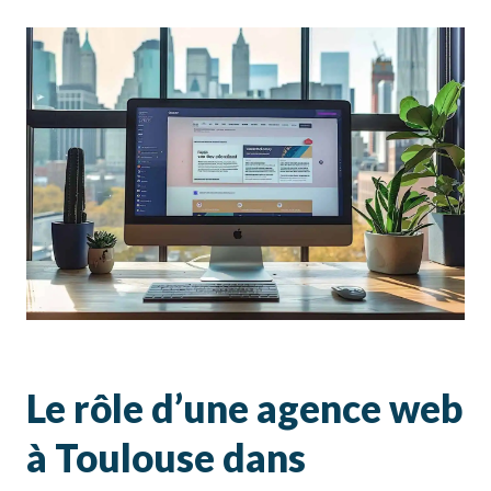
Le rôle d’une agence web
à Toulouse dans