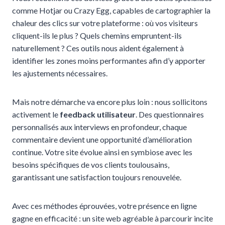
comme Hotjar ou Crazy Egg, capables de cartographier la
chaleur des clics sur votre plateforme : où vos visiteurs
cliquent-ils le plus ? Quels chemins empruntent-ils
naturellement ? Ces outils nous aident également à
identifier les zones moins performantes afin d’y apporter
les ajustements nécessaires.
Mais notre démarche va encore plus loin : nous sollicitons
activement le
feedback utilisateur
. Des questionnaires
personnalisés aux interviews en profondeur, chaque
commentaire devient une opportunité d’amélioration
continue. Votre site évolue ainsi en symbiose avec les
besoins spécifiques de vos clients toulousains,
garantissant une satisfaction toujours renouvelée.
Avec ces méthodes éprouvées, votre présence en ligne
gagne en efficacité : un site web agréable à parcourir incite