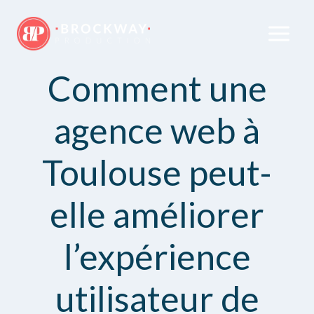
Comment une
agence web à
Toulouse peut-
elle améliorer
l’expérience
utilisateur de