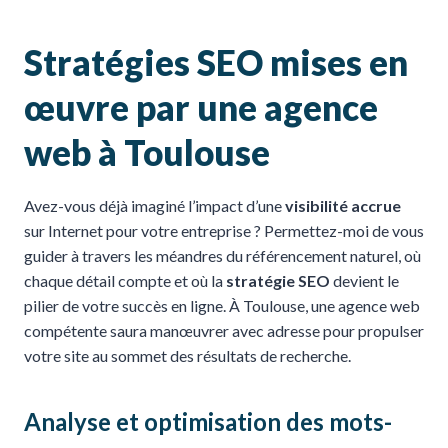
Stratégies SEO mises en
œuvre par une agence
web à Toulouse
Avez-vous déjà imaginé l’impact d’une
visibilité accrue
sur Internet pour votre entreprise ? Permettez-moi de vous
guider à travers les méandres du référencement naturel, où
chaque détail compte et où la
stratégie SEO
devient le
pilier de votre succès en ligne. À Toulouse, une agence web
compétente saura manœuvrer avec adresse pour propulser
votre site au sommet des résultats de recherche.
Analyse et optimisation des mots-