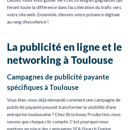
feront toute la différence dans l’accélération du trafic vers
votre site web. Ensemble, élevons votre présence digitale
au rang d’excellence !
La publicité en ligne et le
networking à Toulouse
Campagnes de publicité payante
spécifiques à Toulouse
Vous êtes-vous déjà demandé comment une campagne de
publicité payante pouvait transformer la visibilité d’une
entreprise toulousaine ? Chez Brockway Production, nous
savons que chaque clic compte. C’est pourquoi nous
mettons en place des campagnes SEA (Search Engine