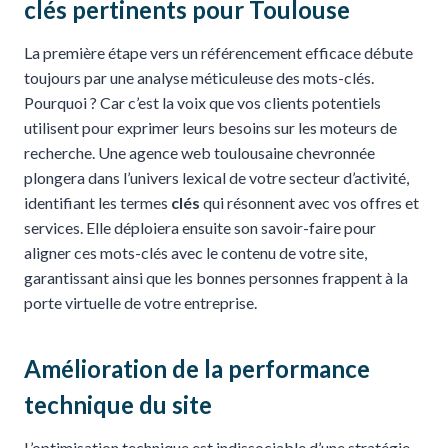
clés pertinents pour Toulouse
La première étape vers un référencement efficace débute
toujours par une analyse méticuleuse des mots-clés.
Pourquoi ? Car c’est la voix que vos clients potentiels
utilisent pour exprimer leurs besoins sur les moteurs de
recherche. Une agence web toulousaine chevronnée
plongera dans l’univers lexical de votre secteur d’activité,
identifiant les termes
clés
qui résonnent avec vos offres et
services. Elle déploiera ensuite son savoir-faire pour
aligner ces mots-clés avec le contenu de votre site,
garantissant ainsi que les bonnes personnes frappent à la
porte virtuelle de votre entreprise.
Amélioration de la performance
technique du site
L’optimisation technique est indissociable d’une stratégie