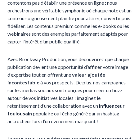
contentons pas d’établir une présence en ligne ; nous
orchestrons une véritable symphonie où chaque note est un
contenu soigneusement planifié pour attirer, convertir puis
fidéliser. Les contenus premium comme les e-books ou les
webinaires sont des exemples parfaitement adaptés pour
capter l’intérêt d’un public qualifié.
Avec Brockway Production, vous découvrirez que chaque
publication devient une opportunité d’affiner votre image
d’expertise tout en offrant une
valeur ajoutée
incontestable
à vos prospects. De plus, nos campagnes
sur les médias sociaux sont conçues pour créer un buzz
autour de vos initiatives locales : imaginez le
retentissement d’une collaboration avec un
influenceur
toulousain
populaire ou l’écho généré par un hashtag
accrocheur lors d’un événement marquant !
Laissez-nous vous guider vers ces stratégies gagnantes qui