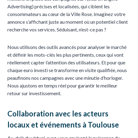
Advertising) précises et localisées, qui ciblent les
consommateurs au cœur de la Ville Rose. Imaginez votre
annonce s’affichant juste au moment où un potentiel client
recherche vos services. Séduisant, n’est-ce pas ?
Nous utilisons des outils avancés pour analyser le marché
et définir les mots-clés les plus pertinents, ceux qui vont
réellement capter l’attention des utilisateurs. Et pour que
chaque euro investi se transforme en visite qualifiée, nous
peaufinons nos campagnes avec une minutie d’horloger.
Nous ajustons en temps réel pour garantir le meilleur
retour sur investissement.
Collaboration avec les acteurs
locaux et événements à Toulouse
Au-delà du virtuel, avez-vous envisagé la puissance du