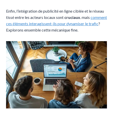
Enfin, l’intégration de publicité en ligne ciblée et le réseau
tissé entre les acteurs locaux sont
cruciaux
. mais
comment
ces éléments interagissent-ils pour dynamiser le trafic
?
Explorons ensemble cette mécanique fine.