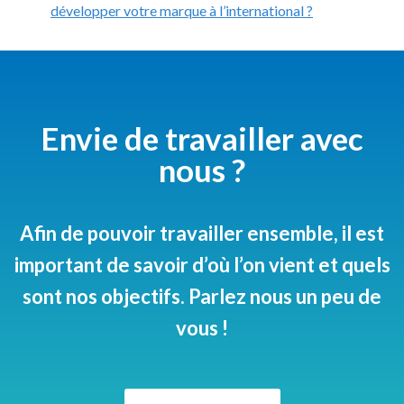
développer votre marque à l’international ?
Envie de travailler avec
nous ?
Afin de pouvoir travailler ensemble, il est
important de savoir d’où l’on vient et quels
sont nos objectifs. Parlez nous un peu de
vous !