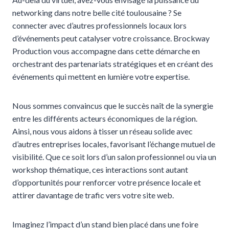
networking dans notre belle cité toulousaine ? Se
connecter avec d’autres professionnels locaux lors
d’événements peut catalyser votre croissance. Brockway
Production vous accompagne dans cette démarche en
orchestrant des partenariats stratégiques et en créant des
événements qui mettent en lumière votre expertise.
Nous sommes convaincus que le succès naît de la synergie
entre les différents acteurs économiques de la région.
Ainsi, nous vous aidons à tisser un réseau solide avec
d’autres entreprises locales, favorisant l’échange mutuel de
visibilité. Que ce soit lors d’un salon professionnel ou via un
workshop thématique, ces interactions sont autant
d’opportunités pour renforcer votre présence locale et
attirer davantage de trafic vers votre site web.
Imaginez l’impact d’un stand bien placé dans une foire