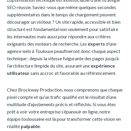
SEO réussie. Saviez-vous que même quelques secondes
supplémentaires dans le temps de chargement peuvent
décourager un visiteur ? Un site rapide, accessible et bien
structuré est fondamental non seulement pour satisfaire
les internautes mais aussi pour répondre aux critères
exigeants des moteurs de recherche. Les
experts
d’une
agence web à Toulouse peaufineront donc chaque aspect
technique : depuis la vitesse fulgurante des pages jusqu’à
l’architecture limpide du site, assurant une
expérience
utilisateur
sans accroc et favorable au référencement.
Chez Brockway Production, nous comprenons que chaque
pixel compte et qu’un trafic qualifié est le résultat d’une
multitude d’ajustements précis et réfléchis. Si vous êtes
prêt à voir votre entreprise s’épanouir en ligne, notre
équipe toulousaine est là pour transformer cette vision en
réalité
palpable
.