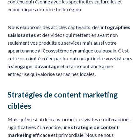
contenu qui résonne avec les spécificités culturelles et
économiques de notre belle région.
Nous élaborons des articles captivants, des
infographies
saisissantes
et des vidéos qui mettent en avant non
seulement vos produits ou services mais aussi votre
appartenance à l’écosystème dynamique toulousain. C’est
cette proximité créée par le contenu qui incite vos visiteurs
à
s’engager davantage
et à faire confiance à une
entreprise qui valorise ses racines locales.
Stratégies de content marketing
ciblées
Mais qu’en est-il de transformer ces visites en interactions
significatives ? Là encore, une
stratégie de content
marketing
efficace est primordiale. Nous ne nous