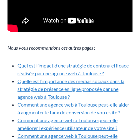
Nous vous recommandons ces autres pages :
Quel est l’impact d’une stratégie de contenu efficace
réalisée par une agence web à Toulouse ?
Quelle est l’importance des médias sociaux dans la
stratégie de présence en ligne proposée par une
agence web à Toulouse ?
Comment une agence web à Toulouse peut-elle aider
à augmenter le taux de conversion de votre site ?
Comment une agence web à Toulouse peut-elle
améliorer l’expérience utilisateur de votre site ?
Comment une agence web à Toulouse peut-elle