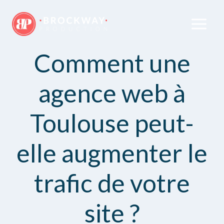
Comment une
agence web à
Toulouse peut-
elle augmenter le
trafic de votre
site ?