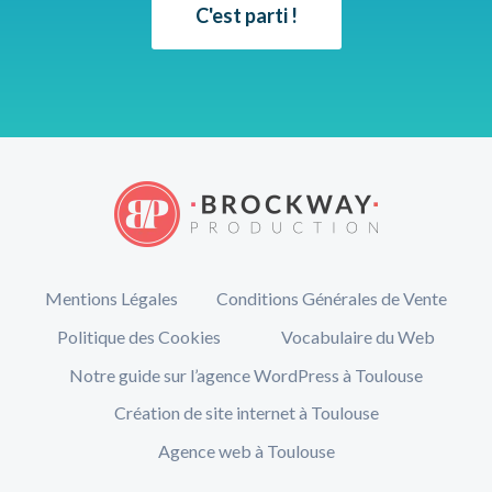
C'est parti !
Mentions Légales
Conditions Générales de Vente
Politique des Cookies
Vocabulaire du Web
Notre guide sur l’agence WordPress à Toulouse
Création de site internet à Toulouse
Agence web à Toulouse