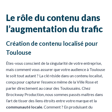
Le rôle du contenu dans
l’augmentation du trafic
Création de contenu localisé pour
Toulouse
Êtes-vous conscient de la singularité de votre entreprise,
mais comment vous assurer que votre audience à Toulouse
le soit tout autant ? La clé réside dans un contenu localisé,
conçu pour capturer l’essence même de la Ville Rose et
parler directement au cœur des Toulousains. Chez
Brockway Production, nous sommes passés maîtres dans
l’art de tisser des liens étroits entre votre marque et la
communauté locale
. Comment ? En produisant du