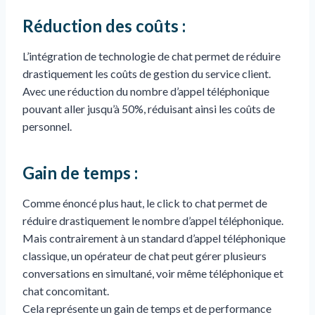
Réduction des coûts :
L’intégration de technologie de chat permet de réduire
drastiquement les coûts de gestion du service client.
Avec une réduction du nombre d’appel téléphonique
pouvant aller jusqu’à 50%, réduisant ainsi les coûts de
personnel.
Gain de temps :
Comme énoncé plus haut, le click to chat permet de
réduire drastiquement le nombre d’appel téléphonique.
Mais contrairement à un standard d’appel téléphonique
classique, un opérateur de chat peut gérer plusieurs
conversations en simultané, voir même téléphonique et
chat concomitant.
Cela représente un gain de temps et de performance