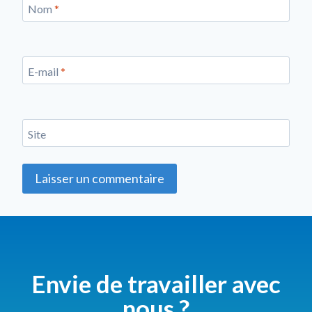
Nom
*
E-mail
*
Site
Envie de travailler avec
nous ?