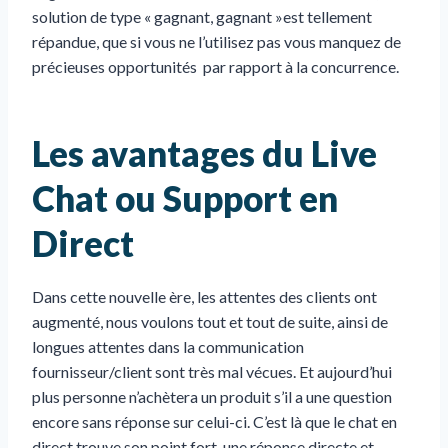
solution de type « gagnant, gagnant »est tellement
répandue, que si vous ne l’utilisez pas vous manquez de
précieuses opportunités par rapport à la concurrence.
Les avantages du Live
Chat ou Support en
Direct
Dans cette nouvelle ère, les attentes des clients ont
augmenté, nous voulons tout et tout de suite, ainsi de
longues attentes dans la communication
fournisseur/client sont très mal vécues. Et aujourd’hui
plus personne n’achètera un produit s’il a une question
encore sans réponse sur celui-ci. C’est là que le chat en
direct trouve son point fort, une réponse directe et