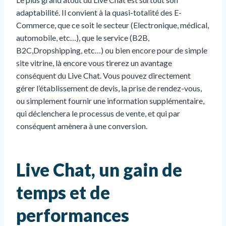
adaptabilité. Il convient à la quasi-totalité des E-
Commerce, que ce soit le secteur (Electronique, médical,
automobile, etc…), que le service (B2B,
B2C,Dropshipping, etc…) ou bien encore pour de simple
site vitrine, là encore vous tirerez un avantage
conséquent du Live Chat. Vous pouvez directement
gérer l’établissement de devis, la prise de rendez-vous,
ou simplement fournir une information supplémentaire,
qui déclenchera le processus de vente, et qui par
conséquent amènera à une conversion.
Live Chat, un gain de
temps et de
performances