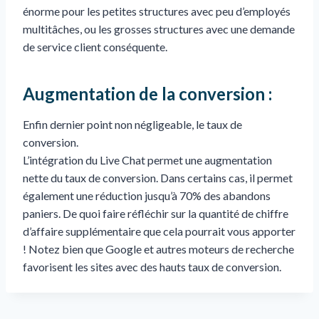
énorme pour les petites structures avec peu d’employés
multitâches, ou les grosses structures avec une demande
de service client conséquente.
Augmentation de la conversion :
Enfin dernier point non négligeable, le taux de
conversion.
L’intégration du Live Chat permet une augmentation
nette du taux de conversion. Dans certains cas, il permet
également une réduction jusqu’à 70% des abandons
paniers. De quoi faire réfléchir sur la quantité de chiffre
d’affaire supplémentaire que cela pourrait vous apporter
! Notez bien que Google et autres moteurs de recherche
favorisent les sites avec des hauts taux de conversion.