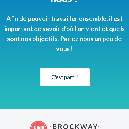
Afin de pouvoir travailler ensemble, il est
important de savoir d’où l’on vient et quels
sont nos objectifs. Parlez nous un peu de
vous !
C'est parti !