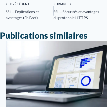
PRÉCÉDENT
SUIVANT
SSL – Explications et
SSL – Sécurités et avantages
avantages (En Bref)
du protocole HTTPS
Publications similaires