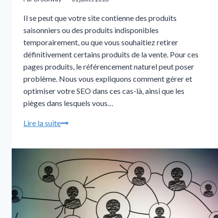
Il se peut que votre site contienne des produits
saisonniers ou des produits indisponibles
temporairement, ou que vous souhaitiez retirer
définitivement certains produits de la vente. Pour ces
pages produits, le référencement naturel peut poser
problème. Nous vous expliquons comment gérer et
optimiser votre SEO dans ces cas-là, ainsi que les
pièges dans lesquels vous…
Lire la suite