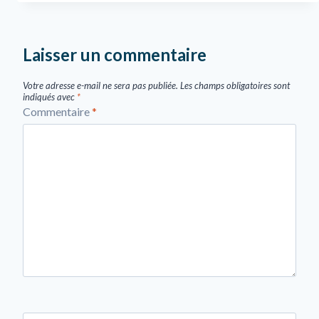
Laisser un commentaire
Votre adresse e-mail ne sera pas publiée.
Les champs obligatoires sont
indiqués avec
*
Commentaire
*