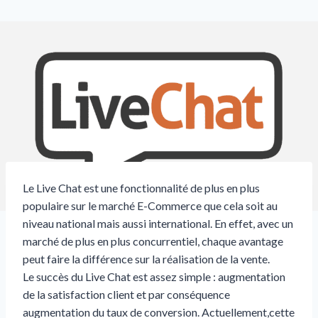
Le Live Chat est une fonctionnalité de plus en plus
populaire sur le marché E-Commerce que cela soit au
niveau national mais aussi international. En effet, avec un
marché de plus en plus concurrentiel, chaque avantage
peut faire la différence sur la réalisation de la vente.
Le succès du Live Chat est assez simple : augmentation
de la satisfaction client et par conséquence
augmentation du taux de conversion. Actuellement,cette