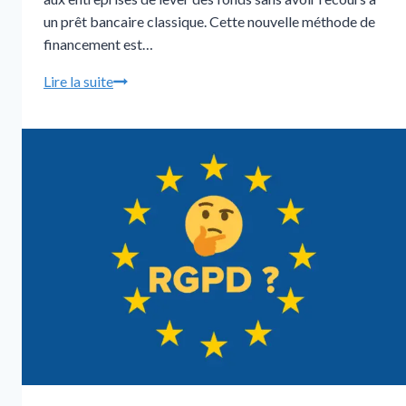
un prêt bancaire classique. Cette nouvelle méthode de
financement est…
Lire la suite