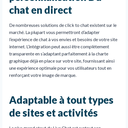
chat en direct
De nombreuses solutions de click to chat existent sur le
marché. La plupart vous permettront d’adapter
l’expérience de chat à vos envies et besoins de votre site
internet. L’intégration peut aussi être complètement
transparente en s’adaptant parfaitement à la charte
graphique déjà en place sur votre site, fournissant ainsi
une expérience optimale pour vos utilisateurs tout en
renforçant votre image de marque.
Adaptable à tout types
de sites et activités
Le plus grand atout du Live Chat est surtout son