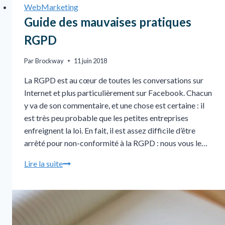
WebMarketing
Guide des mauvaises pratiques
RGPD
Par
Brockway
11 juin 2018
La RGPD est au cœur de toutes les conversations sur
Internet et plus particulièrement sur Facebook. Chacun
y va de son commentaire, et une chose est certaine : il
est très peu probable que les petites entreprises
enfreignent la loi. En fait, il est assez difficile d’être
arrêté pour non-conformité à la RGPD : nous vous le…
Lire la suite