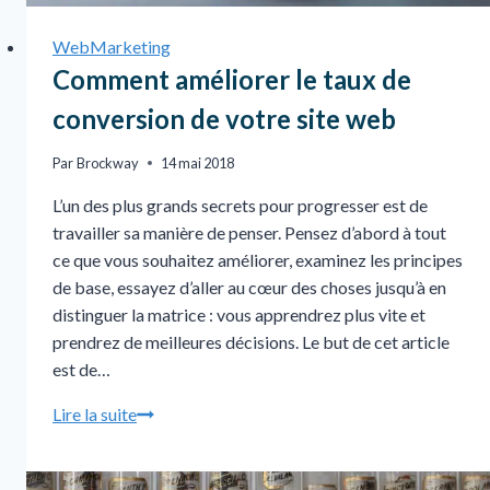
WebMarketing
Comment améliorer le taux de
conversion de votre site web
Par
Brockway
14 mai 2018
L’un des plus grands secrets pour progresser est de
travailler sa manière de penser. Pensez d’abord à tout
ce que vous souhaitez améliorer, examinez les principes
de base, essayez d’aller au cœur des choses jusqu’à en
distinguer la matrice : vous apprendrez plus vite et
prendrez de meilleures décisions. Le but de cet article
est de…
Lire la suite