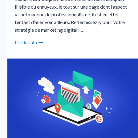
illisible ou ennuyeux, le tout sur une page dont l’aspect
visuel manque de professionnalisme, il est en effet
tentant d’aller voir ailleurs. Réfléchissez-y pour votre
stratégie de marketing digital :…
Lire la suite