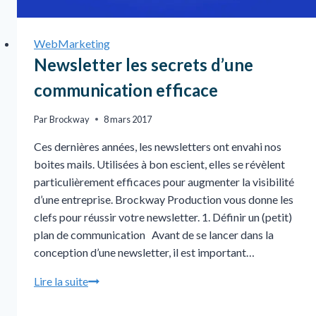
WebMarketing
Newsletter les secrets d’une
communication efficace
Par
Brockway
8 mars 2017
Ces dernières années, les newsletters ont envahi nos
boites mails. Utilisées à bon escient, elles se révèlent
particulièrement efficaces pour augmenter la visibilité
d’une entreprise. Brockway Production vous donne les
clefs pour réussir votre newsletter. 1. Définir un (petit)
plan de communication Avant de se lancer dans la
conception d’une newsletter, il est important…
Lire la suite