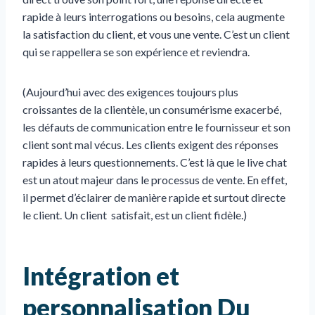
rapide à leurs interrogations ou besoins, cela augmente
la satisfaction du client, et vous une vente. C’est un client
qui se rappellera se son expérience et reviendra.
(Aujourd’hui avec des exigences toujours plus
croissantes de la clientèle, un consumérisme exacerbé,
les défauts de communication entre le fournisseur et son
client sont mal vécus. Les clients exigent des réponses
rapides à leurs questionnements. C’est là que le live chat
est un atout majeur dans le processus de vente. En effet,
il permet d’éclairer de manière rapide et surtout directe
le client. Un client satisfait, est un client fidèle.)
Intégration et
personnalisation Du